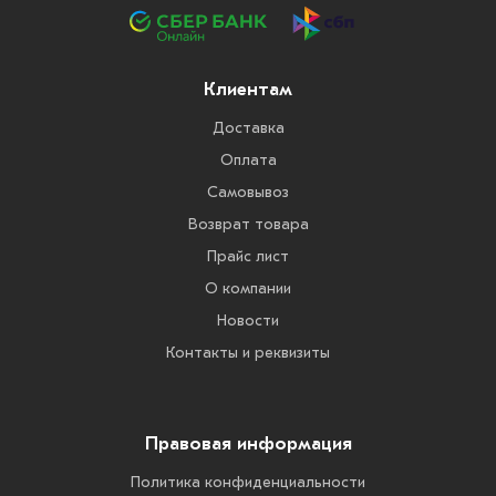
Клиентам
Доставка
Оплата
Самовывоз
Возврат товара
Прайс лист
О компании
Новости
Контакты и реквизиты
Правовая информация
Политика конфиденциальности