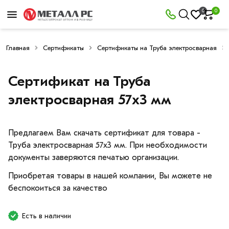
0
0
Главная
Сертификаты
Сертификаты на Труба электросварная
Сертификат на Труба
электросварная 57х3 мм
Предлагаем Вам скачать сертификат для товара -
Труба электросварная 57х3 мм. При необходимости
документы заверяются печатью организации.
Приобретая товары в нашей компании, Вы можете не
беспокоиться за качество
Есть в наличии