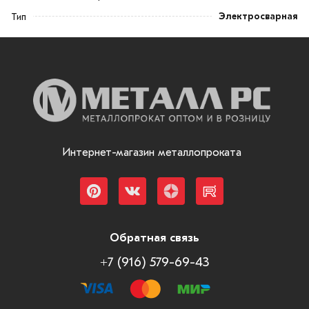
Электросварная
Тип
Интернет-магазин металлопроката
Обратная связь
+7 (916) 579-69-43