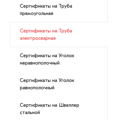
Сертификаты на Труба
прямоугольная
Сертификаты на Труба
электросварная
Сертификаты на Уголок
неравнополочный
Сертификаты на Уголок
равнополочный
Сертификаты на Швеллер
стальной