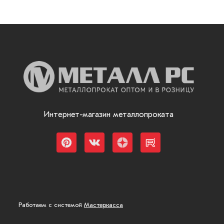
Интернет-магазин металлопроката
Работаем с системой
Мастеркасса