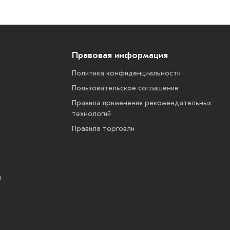
Правовая информация
Политика конфиденциальности
Пользовательское соглашение
Правила применения рекомендательных
технологий
Правила торговли
ы