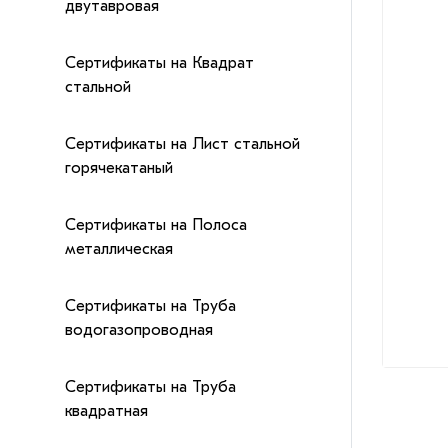
двутавровая
Сертификаты на Квадрат
стальной
Сертификаты на Лист стальной
горячекатаный
Сертификаты на Полоса
металлическая
Сертификаты на Труба
водогазопроводная
Сертификаты на Труба
квадратная