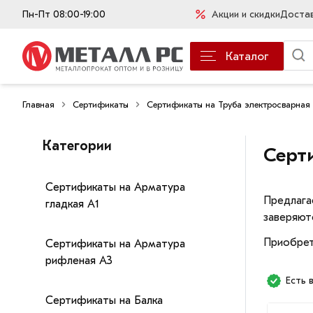
Пн-Пт 08:00-19:00
Акции и скидки
Доста
Каталог
Главная
Сертификаты
Сертификаты на Труба электросварная
Категории
Серт
Сертификаты на Арматура
Предлага
гладкая А1
заверяют
Приобрет
Сертификаты на Арматура
рифленая А3
Есть 
Сертификаты на Балка