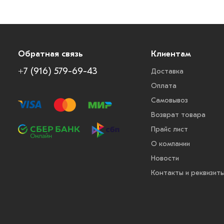
Обратная связь
Клиентам
+7 (916) 579-69-43
Доставка
Оплата
Самовывоз
Возврат товара
Прайс лист
О компании
Новости
Контакты и реквизит