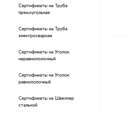
Сертификаты на Труба
прямоугольная
Сертификаты на Труба
электросварная
Сертификаты на Уголок
неравнополочный
Сертификаты на Уголок
равнополочный
Сертификаты на Швеллер
стальной