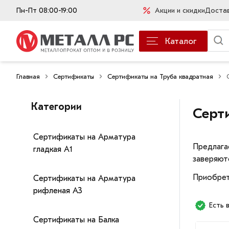
Пн-Пт 08:00-19:00
Акции и скидки
Доста
Каталог
Главная
Сертификаты
Сертификаты на Труба квадратная
Категории
Серт
Сертификаты на Арматура
Предлага
гладкая А1
заверяют
Приобрет
Сертификаты на Арматура
рифленая А3
Есть 
Сертификаты на Балка