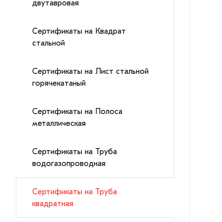
двутавровая
Сертификаты на Квадрат
стальной
Сертификаты на Лист стальной
горячекатаный
Сертификаты на Полоса
металлическая
Сертификаты на Труба
водогазопроводная
Сертификаты на Труба
квадратная