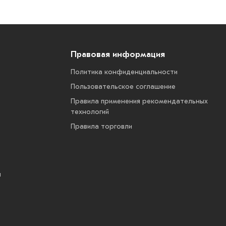
Правовая информация
Политика конфиденциальности
Пользовательское соглашение
Правила применения рекомендательных
технологий
Правила торговли
ы