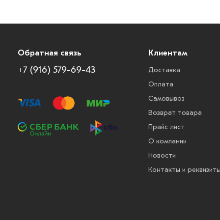
Обратная связь
Клиентам
+7 (916) 579-69-43
Доставка
Оплата
Самовывоз
Возврат товара
Прайс лист
О компании
Новости
Контакты и реквизит