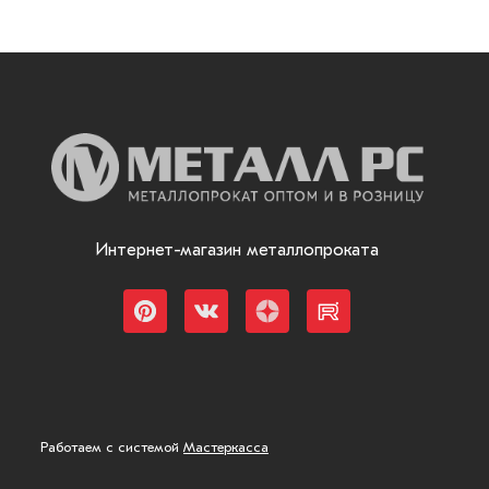
Интернет-магазин металлопроката
Работаем с системой
Мастеркасса