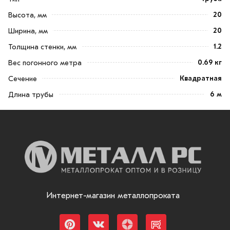
20
Высота, мм
20
Ширина, мм
1.2
Толщина стенки, мм
0.69 кг
Вес погонного метра
Квадратная
Сечение
6 м
Длина трубы
Интернет-магазин металлопроката