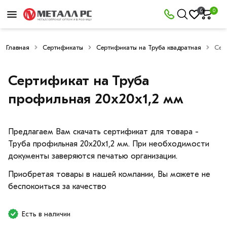
0
0
Главная
Сертификаты
Сертификаты на Труба квадратная
Сер
Сертификат на Труба
профильная 20х20х1,2 мм
Предлагаем Вам скачать сертификат для товара -
Труба профильная 20х20х1,2 мм. При необходимости
документы заверяются печатью организации.
Приобретая товары в нашей компании, Вы можете не
беспокоиться за качество
Есть в наличии