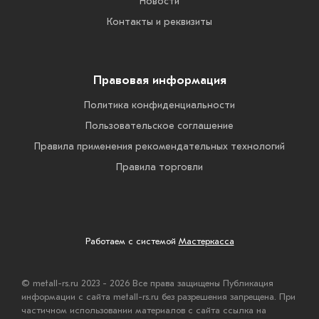
Новости
Контакты и реквизиты
Правовая информация
Политика конфиденциальности
Пользовательское соглашение
Правила применения рекомендательных технологий
Правила торговли
Работаем с системой
Мастеркасса
© metall-rs.ru 2023 - 2026 Все права защищены Публикация
информации с сайта metall-rs.ru без разрешения запрещена. При
частичном использовании материалов с сайта ссылка на