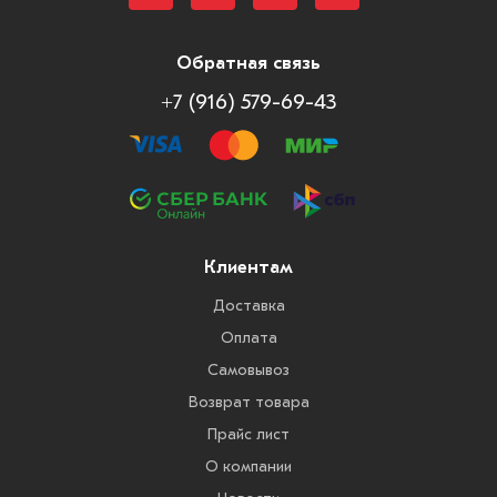
Обратная связь
+7 (916) 579-69-43
Клиентам
Доставка
Оплата
Самовывоз
Возврат товара
Прайс лист
О компании