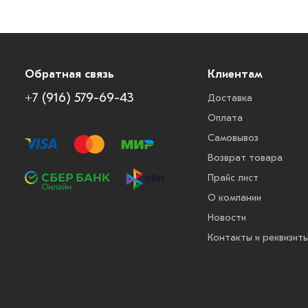
Обратная связь
Клиентам
+7 (916) 579-69-43
Доставка
Оплата
Самовывоз
Возврат товара
Прайс лист
О компании
Новости
Контакты и реквизит