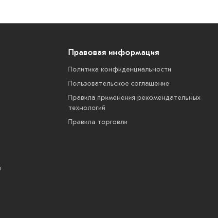
Правовая информация
Политика конфиденциальности
Пользовательское соглашение
Правила применения рекомендательных
технологий
Правила торговли
ы