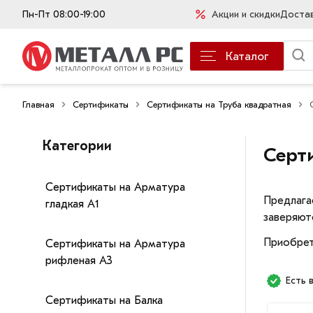
Пн-Пт 08:00-19:00
Акции и скидки
Доста
Каталог
Главная
Сертификаты
Сертификаты на Труба квадратная
Категории
Серт
Сертификаты на Арматура
Предлага
гладкая А1
заверяют
Приобрет
Сертификаты на Арматура
рифленая А3
Есть 
Сертификаты на Балка