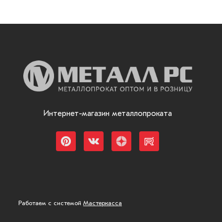
Интернет-магазин металлопроката
Работаем с системой
Мастеркасса