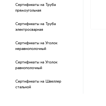
Сертификаты на Труба
прямоугольная
Сертификаты на Труба
электросварная
Сертификаты на Уголок
неравнополочный
Сертификаты на Уголок
равнополочный
Сертификаты на Швеллер
стальной