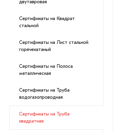
двутавровая
Сертификаты на Квадрат
стальной
Сертификаты на Лист стальной
горячекатаный
Сертификаты на Полоса
металлическая
Сертификаты на Труба
водогазопроводная
Сертификаты на Труба
квадратная