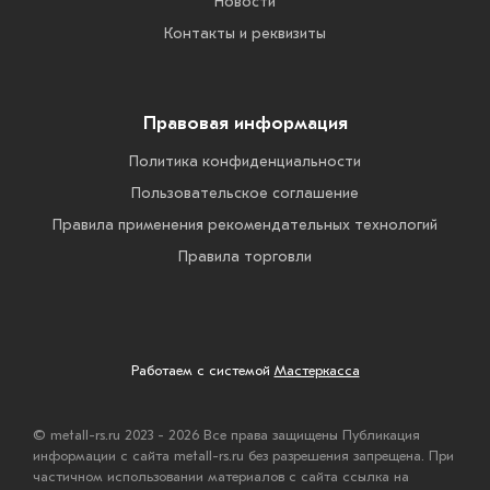
Новости
Контакты и реквизиты
Правовая информация
Политика конфиденциальности
Пользовательское соглашение
Правила применения рекомендательных технологий
Правила торговли
Работаем с системой
Мастеркасса
© metall-rs.ru 2023 - 2026 Все права защищены Публикация
информации с сайта metall-rs.ru без разрешения запрещена. При
частичном использовании материалов с сайта ссылка на