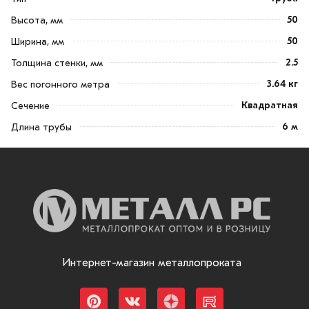
50
Высота, мм
50
Ширина, мм
2.5
Толщина стенки, мм
3.64 кг
Вес погонного метра
Квадратная
Сечение
6 м
Длина трубы
Интернет-магазин металлопроката