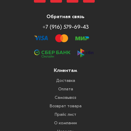
Обратная связь
+7 (916) 579-69-43
Клиентам
Доставка
Оплата
Самовывоз
Возврат товара
Прайс лист
О компании