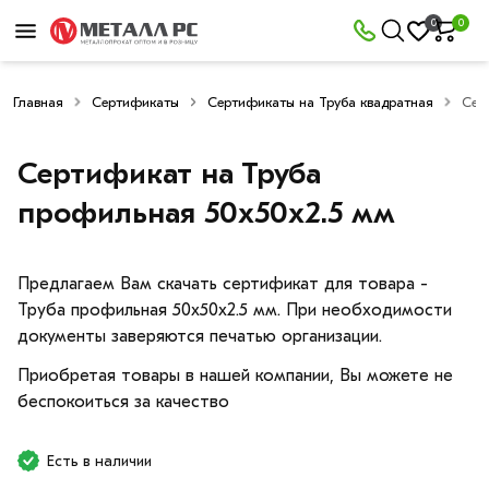
0
0
Главная
Сертификаты
Сертификаты на Труба квадратная
Сер
Сертификат на Труба
профильная 50х50х2.5 мм
Предлагаем Вам скачать сертификат для товара -
Труба профильная 50х50х2.5 мм. При необходимости
документы заверяются печатью организации.
Приобретая товары в нашей компании, Вы можете не
беспокоиться за качество
Есть в наличии