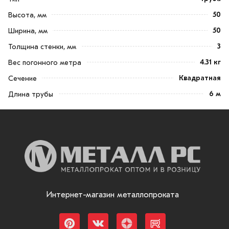
50
Высота, мм
50
Ширина, мм
3
Толщина стенки, мм
4.31 кг
Вес погонного метра
Квадратная
Сечение
6 м
Длина трубы
Интернет-магазин металлопроката