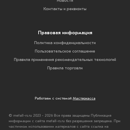
Новости
Контакты и реквизиты
Правовая информация
Политика конфиденциальности
Пользовательское соглашение
Правила применения рекомендательных технологий
Правила торговли
Работаем с системой
Мастеркасса
© metall-rs.ru 2023 - 2026 Все права защищены Публикация
информации с сайта metall-rs.ru без разрешения запрещена. При
частичном использовании материалов с сайта ссылка на