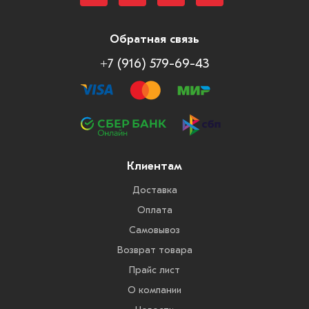
Обратная связь
+7 (916) 579-69-43
Клиентам
Доставка
Оплата
Самовывоз
Возврат товара
Прайс лист
О компании