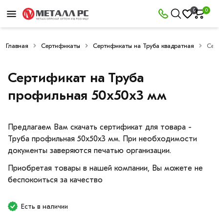
0
0
Главная
Сертификаты
Сертификаты на Труба квадратная
Сер
Сертификат на Труба
профильная 50х50х3 мм
Предлагаем Вам скачать сертификат для товара -
Труба профильная 50х50х3 мм. При необходимости
документы заверяются печатью организации.
Приобретая товары в нашей компании, Вы можете не
беспокоиться за качество
Есть в наличии