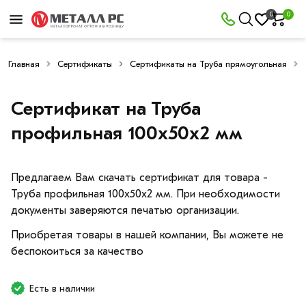
0
0
Главная
Сертификаты
Сертификаты на Труба прямоугольная
Сертификат на Труба
профильная 100х50х2 мм
Предлагаем Вам скачать сертификат для товара -
Труба профильная 100х50х2 мм. При необходимости
документы заверяются печатью организации.
Приобретая товары в нашей компании, Вы можете не
беспокоиться за качество
Есть в наличии