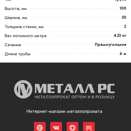
100
Высота, мм
50
Ширина, мм
2
Толщина стенки, мм
4.53 кг
Вес погонного метра
Прямоугольное
Сечение
6 м
Длина трубы
Интернет-магазин металлопроката