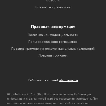
Новости
Контакты и реквизиты
Правовая информация
Политика конфиденциальности
Пользовательское соглашение
Правила применения рекомендательных технологий
Правила торговли
Работаем с системой
Мастеркасса
© metall-rs.ru 2023 - 2026 Все права защищены Публикация
информации с сайта metall-rs.ru без разрешения запрещена. При
частичном использовании материалов с сайта ссылка на