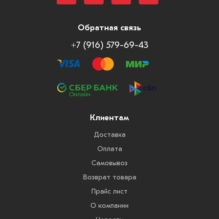
Обратная связь
+7 (916) 579-69-43
Клиентам
Доставка
Оплата
Самовывоз
Возврат товара
Прайс лист
О компании