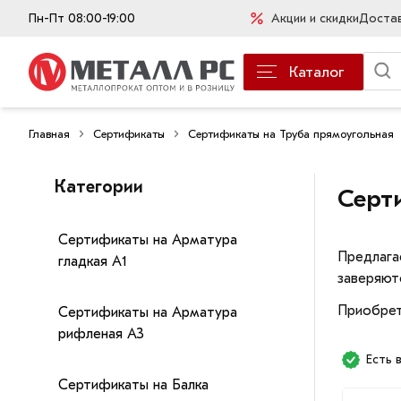
Пн-Пт 08:00-19:00
Акции и скидки
Доста
Каталог
Главная
Сертификаты
Сертификаты на Труба прямоугольная
Категории
Серт
Сертификаты на Арматура
Предлага
гладкая А1
заверяют
Приобрет
Сертификаты на Арматура
рифленая А3
Есть 
Сертификаты на Балка