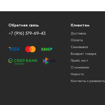
Обратная связь
Клиентам
+7 (916) 579-69-43
Доставка
Оплата
Самовывоз
Возврат товара
Прайс лист
О компании
Новости
Контакты и реквизит