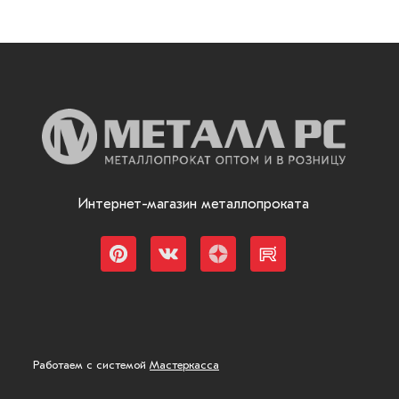
Интернет-магазин металлопроката
Работаем с системой
Мастеркасса