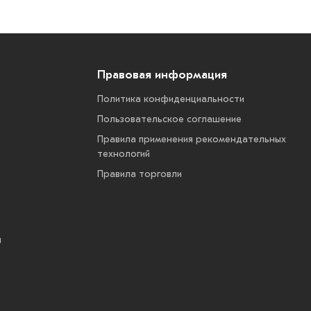
Правовая информация
Политика конфиденциальности
Пользовательское соглашение
Правила применения рекомендательных
технологий
Правила торговли
ы