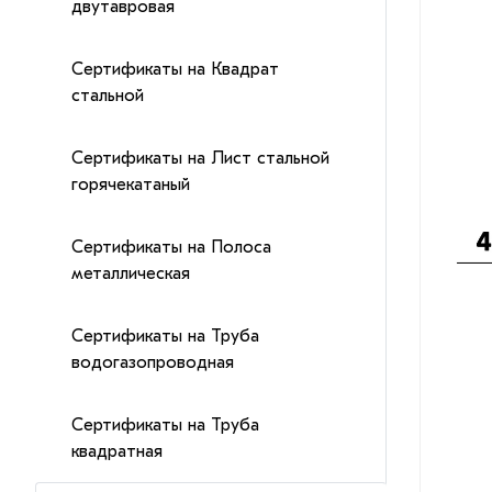
двутавровая
Сертификаты на Квадрат
стальной
Сертификаты на Лист стальной
горячекатаный
Сертификаты на Полоса
металлическая
Сертификаты на Труба
водогазопроводная
Сертификаты на Труба
квадратная