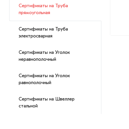
Сертификаты на Труба
прямоугольная
Сертификаты на Труба
электросварная
Сертификаты на Уголок
неравнополочный
Сертификаты на Уголок
равнополочный
Сертификаты на Швеллер
стальной