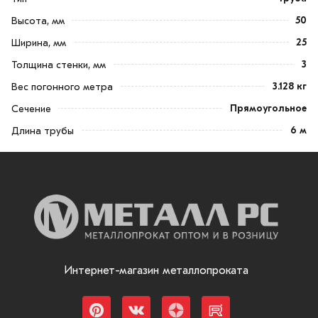
50
Высота, мм
25
Ширина, мм
3
Толщина стенки, мм
3.128 кг
Вес погонного метра
Прямоугольное
Сечение
6 м
Длина трубы
Интернет-магазин металлопроката