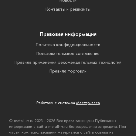
Новости
Контакты и реквизиты
Правовая информация
Политика конфиденциальности
Пользовательское соглашение
Правила применения рекомендательных технологий
Правила торговли
Работаем с системой
Мастеркасса
© metall-rs.ru 2023 - 2026 Все права защищены Публикация
информации с сайта metall-rs.ru без разрешения запрещена. При
частичном использовании материалов с сайта ссылка на