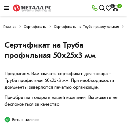
0
0
Главная
Сертификаты
Сертификаты на Труба прямоугольная
Сертификат на Труба
профильная 50х25х3 мм
Предлагаем Вам скачать сертификат для товара -
Труба профильная 50х25х3 мм. При необходимости
документы заверяются печатью организации.
Приобретая товары в нашей компании, Вы можете не
беспокоиться за качество
Есть в наличии