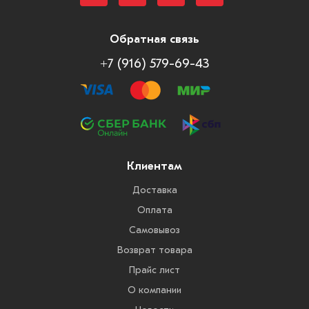
Обратная связь
+7 (916) 579-69-43
Клиентам
Доставка
Оплата
Самовывоз
Возврат товара
Прайс лист
О компании