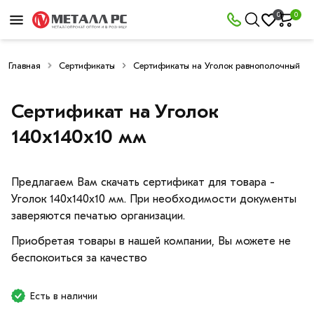
0
0
Главная
Сертификаты
Сертификаты на Уголок равнополочный
Сертификат на Уголок
140х140х10 мм
Предлагаем Вам скачать сертификат для товара -
Уголок 140х140х10 мм. При необходимости документы
заверяются печатью организации.
Приобретая товары в нашей компании, Вы можете не
беспокоиться за качество
Есть в наличии