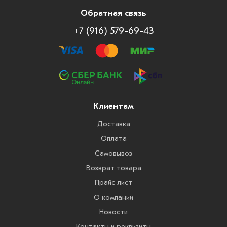
Обратная связь
+7 (916) 579-69-43
Клиентам
Доставка
Оплата
Самовывоз
Возврат товара
Прайс лист
О компании
Новости
Контакты и реквизиты