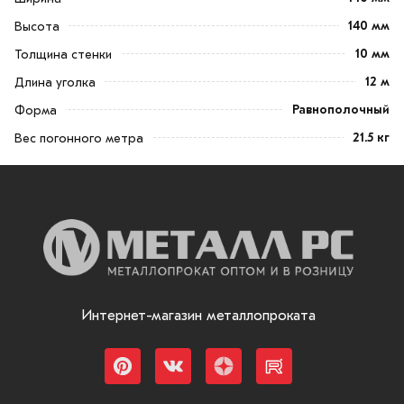
140 мм
Высота
10 мм
Толщина стенки
12 м
Длина уголка
Равнополочный
Форма
21.5 кг
Вес погонного метра
Интернет-магазин металлопроката