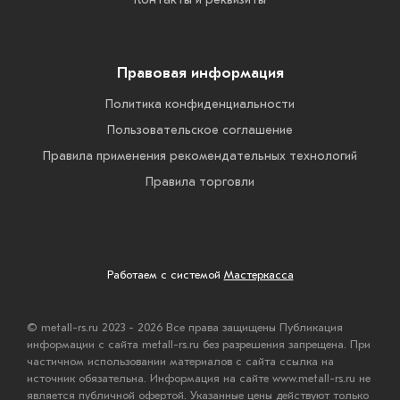
Правовая информация
Политика конфиденциальности
Пользовательское соглашение
Правила применения рекомендательных технологий
Правила торговли
Работаем с системой
Мастеркасса
© metall-rs.ru 2023 - 2026 Все права защищены Публикация
информации с сайта metall-rs.ru без разрешения запрещена. При
частичном использовании материалов с сайта ссылка на
источник обязательна. Информация на сайте www.metall-rs.ru не
является публичной офертой. Указанные цены действуют только