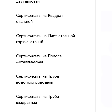
двутавровая
Сертификаты на Квадрат
стальной
Сертификаты на Лист стальной
горячекатаный
Сертификаты на Полоса
металлическая
Сертификаты на Труба
водогазопроводная
Сертификаты на Труба
квадратная