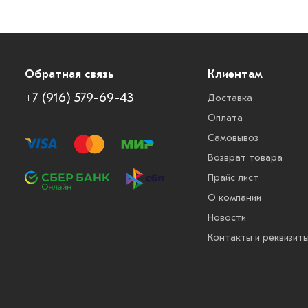
Обратная связь
Клиентам
+7 (916) 579-69-43
Доставка
Оплата
Самовывоз
Возврат товара
Прайс лист
О компании
Новости
Контакты и реквизит