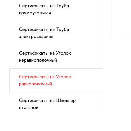
Сертификаты на Труба
прямоугольная
Сертификаты на Труба
электросварная
Сертификаты на Уголок
неравнополочный
Сертификаты на Уголок
равнополочный
Сертификаты на Швеллер
стальной