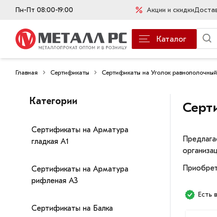
Пн-Пт 08:00-19:00
Акции и скидки
Доста
Каталог
Главная
Сертификаты
Сертификаты на Уголок равнополочный
Категории
Серт
Сертификаты на Арматура
Предлага
гладкая А1
организац
Приобрет
Сертификаты на Арматура
рифленая А3
Есть 
Сертификаты на Балка