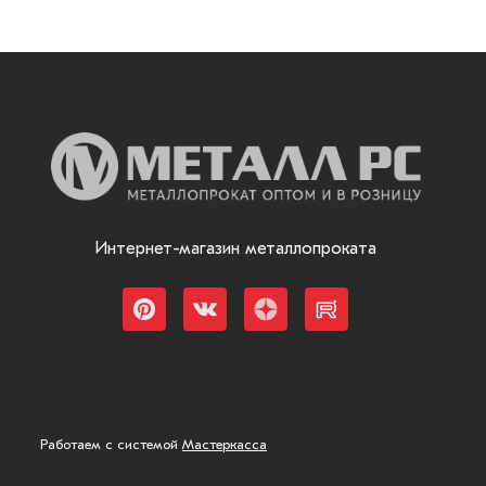
Интернет-магазин металлопроката
Работаем с системой
Мастеркасса