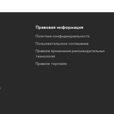
Правовая информация
Политика конфиденциальности
Пользовательское соглашение
Правила применения рекомендательных
технологий
Правила торговли
ы