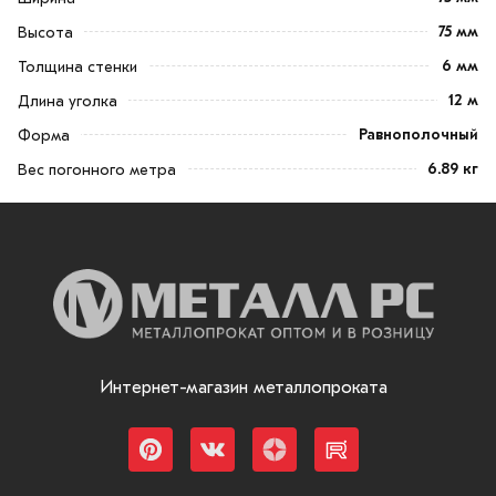
75 мм
Высота
6 мм
Толщина стенки
12 м
Длина уголка
Равнополочный
Форма
6.89 кг
Вес погонного метра
Интернет-магазин металлопроката