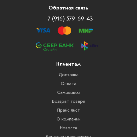
Обратная связь
+7 (916) 579-69-43
Клиентам
Доставка
Оплата
Самовывоз
Возврат товара
Прайс лист
О компании
Новости
Контакты и реквизиты