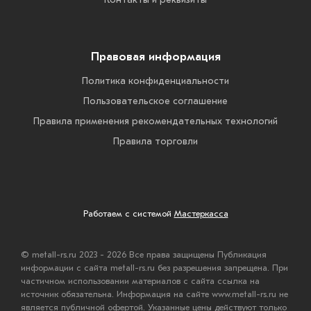
Правовая информация
Политика конфиденциальности
Пользовательское соглашение
Правила применения рекомендательных технологий
Правила торговли
Работаем с системой
Мастеркасса
© metall-rs.ru 2023 - 2026 Все права защищены Публикация
информации с сайта metall-rs.ru без разрешения запрещена. При
частичном использовании материалов с сайта ссылка на
источник обязательна. Информация на сайте www.metall-rs.ru не
является публичной офертой. Указанные цены действуют только