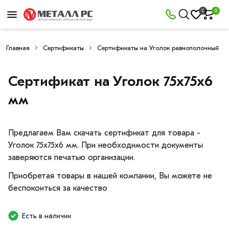
0
0
Главная
Сертификаты
Сертификаты на Уголок равнополочный
Сертификат на Уголок 75х75х6
мм
Предлагаем Вам скачать сертификат для товара -
Уголок 75х75х6 мм. При необходимости документы
заверяются печатью организации.
Приобретая товары в нашей компании, Вы можете не
беспокоиться за качество
Есть в наличии