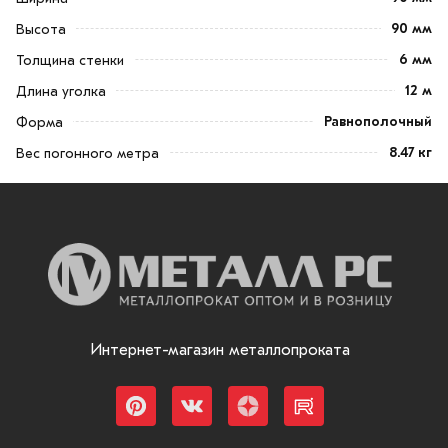
90 мм
Высота
6 мм
Толщина стенки
12 м
Длина уголка
Равнополочный
Форма
8.47 кг
Вес погонного метра
Интернет-магазин металлопроката