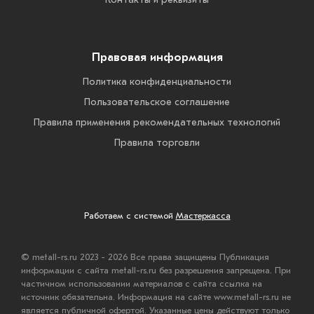
Правовая информация
Политика конфиденциальности
Пользовательское соглашение
Правила применения рекомендательных технологий
Правила торговли
Работаем с системой
Мастеркасса
© metall-rs.ru 2023 - 2026 Все права защищены Публикация
информации с сайта metall-rs.ru без разрешения запрещена. При
частичном использовании материалов с сайта ссылка на
источник обязательна. Информация на сайте www.metall-rs.ru не
является публичной офертой. Указанные цены действуют только