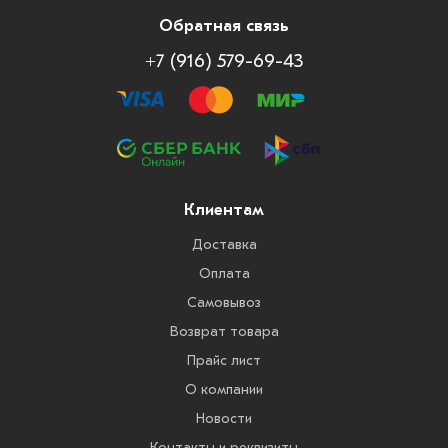
Обратная связь
+7 (916) 579-69-43
Клиентам
Доставка
Оплата
Самовывоз
Возврат товара
Прайс лист
О компании
Новости
Контакты и реквизиты