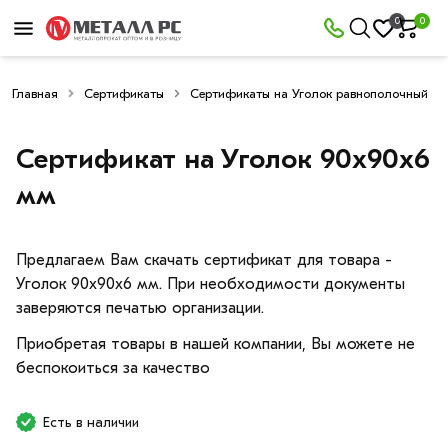
0
0
Главная
Сертификаты
Сертификаты на Уголок равнополочный
Сертификат на Уголок 90х90х6
мм
Предлагаем Вам скачать сертификат для товара -
Уголок 90х90х6 мм. При необходимости документы
заверяются печатью организации.
Приобретая товары в нашей компании, Вы можете не
беспокоиться за качество
Есть в наличии