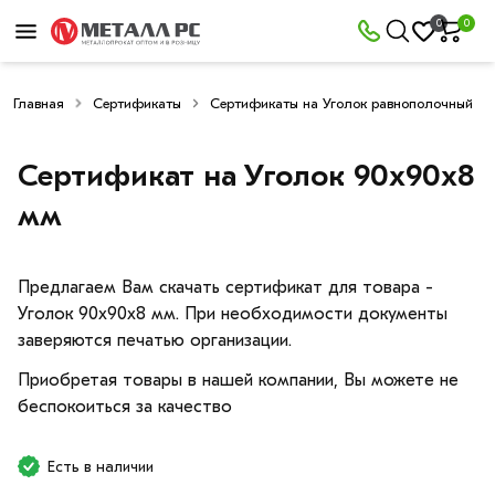
0
0
Главная
Сертификаты
Сертификаты на Уголок равнополочный
Сертификат на Уголок 90х90х8
мм
Предлагаем Вам скачать сертификат для товара -
Уголок 90х90х8 мм. При необходимости документы
заверяются печатью организации.
Приобретая товары в нашей компании, Вы можете не
беспокоиться за качество
Есть в наличии