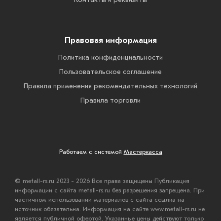
Правовая информация
Политика конфиденциальности
Пользовательское соглашение
Правила применения рекомендательных технологий
Правила торговли
Работаем с системой
Мастеркасса
© metall-rs.ru 2023 - 2026 Все права защищены Публикация
информации с сайта metall-rs.ru без разрешения запрещена. При
частичном использовании материалов с сайта ссылка на
источник обязательна. Информация на сайте www.metall-rs.ru не
является публичной офертой. Указанные цены действуют только