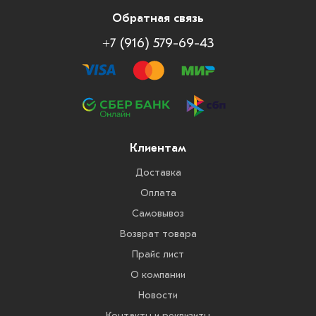
Обратная связь
+7 (916) 579-69-43
Клиентам
Доставка
Оплата
Самовывоз
Возврат товара
Прайс лист
О компании
Новости
Контакты и реквизиты