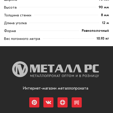
90 мм
Высота
8 мм
Толщина стенки
12 м
Длина уголка
Равнополочный
Форма
10.93 кг
Вес погонного метра
Интернет-магазин металлопроката