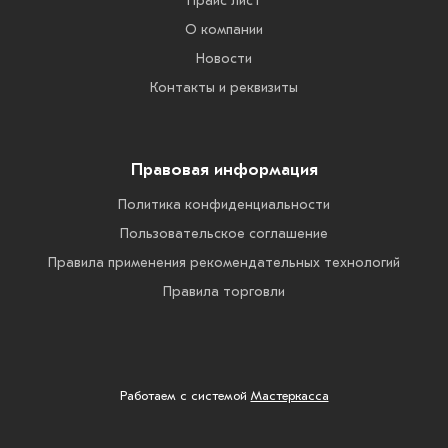
Прайс лист
О компании
Новости
Контакты и реквизиты
Правовая информация
Политика конфиденциальности
Пользовательское соглашение
Правила применения рекомендательных технологий
Правила торговли
Работаем с системой
Мастеркасса