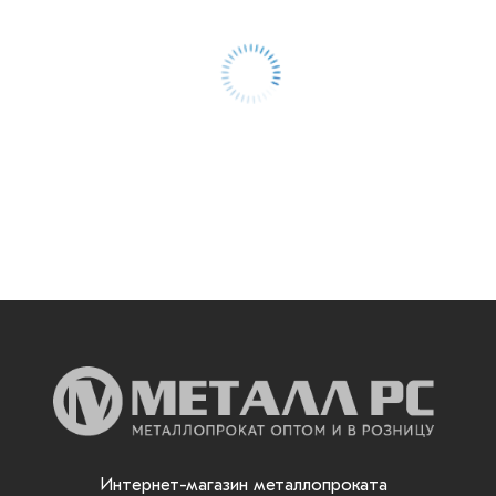
Интернет-магазин металлопроката