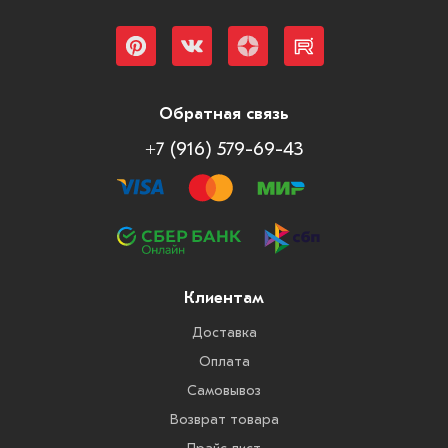
Обратная связь
+7 (916) 579-69-43
Клиентам
Доставка
Оплата
Самовывоз
Возврат товара