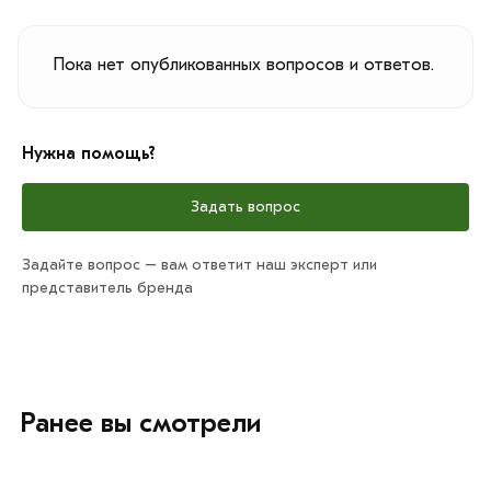
Пока нет опубликованных вопросов и ответов.
Нужна помощь?
Задать вопрос
Задайте вопрос – вам ответит наш эксперт или
представитель бренда
Ранее вы смотрели