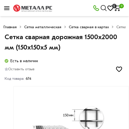
0
0
Главная
Сетка металлическая
Сетка сварная в картах
Сетка 
Сетка сварная дорожная 1500х2000
мм (150х150х5 мм)
Есть в наличии
Оставить отзыв
Код товара:
674