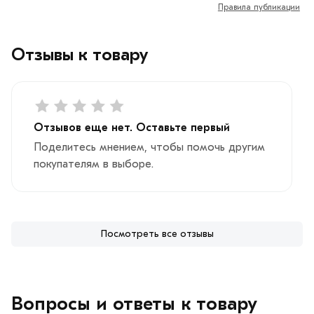
Правила публикации
Отзывы к товару
Отзывов еще нет. Оставьте первый
Поделитесь мнением, чтобы помочь другим
покупателям в выборе.
Посмотреть все отзывы
Вопросы и ответы к товару