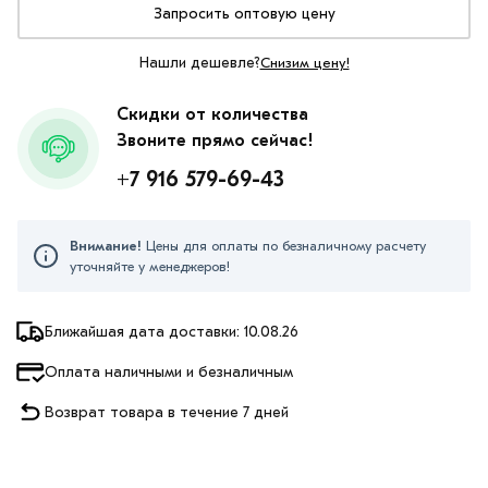
Запросить оптовую цену
Нашли дешевле?
Снизим цену!
Скидки от количества
Звоните прямо сейчас!
+7 916 579-69-43
Внимание!
Цены для оплаты по безналичному расчету
уточняйте у менеджеров!
Ближайшая дата доставки: 10.08.26
Оплата наличными и безналичным
Возврат товара в течение 7 дней