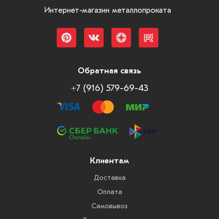
Интернет-магазин металлопроката
Обратная связь
+7 (916) 579-69-43
Клиентам
Доставка
Оплата
Самовывоз