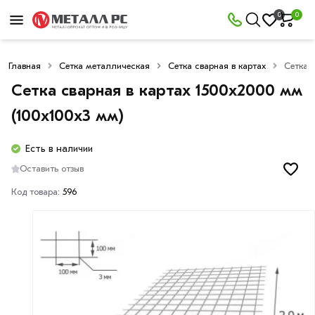
0
0
Главная
Сетка металлическая
Сетка сварная в картах
Сетка 
Сетка сварная в картах 1500х2000 мм
(100х100х3 мм)
Есть в наличии
Оставить отзыв
Код товара:
596