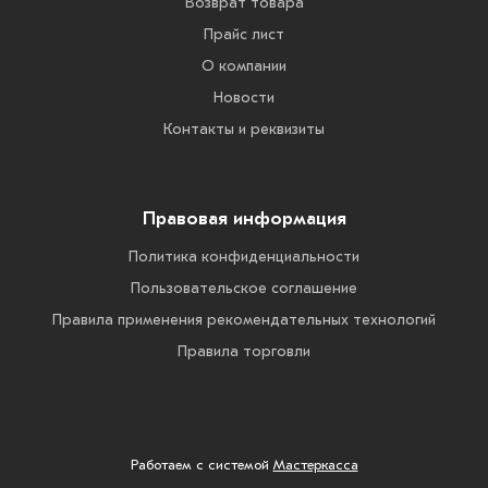
Возврат товара
Прайс лист
О компании
Новости
Контакты и реквизиты
Правовая информация
Политика конфиденциальности
Пользовательское соглашение
Правила применения рекомендательных технологий
Правила торговли
Работаем с системой
Мастеркасса