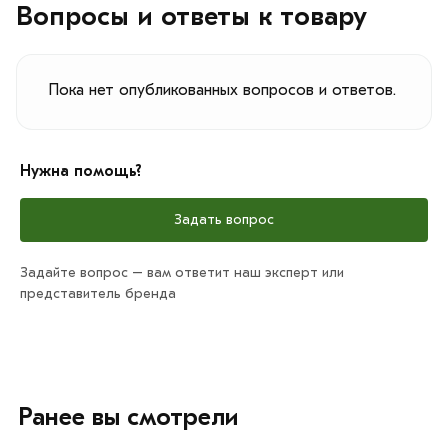
Вопросы и ответы к товару
Пока нет опубликованных вопросов и ответов.
Нужна помощь?
Задать вопрос
Задайте вопрос – вам ответит наш эксперт или
представитель бренда
Ранее вы смотрели