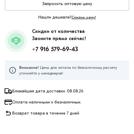
Запросить оптовую цену
Нашли дешевле?
Снизим цену!
Скидки от количества
Звоните прямо сейчас!
+7 916 579-69-43
Внимание!
Цены для оплаты по безналичному расчету
уточняйте у менеджеров!
Ближайшая дата доставки: 08.08.26
Оплата наличными и безналичным
Возврат товара в течение 7 дней