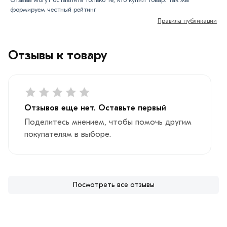
формируем честный рейтинг
Правила публикации
Отзывы к товару
Отзывов еще нет. Оставьте первый
Поделитесь мнением, чтобы помочь другим
покупателям в выборе.
Посмотреть все отзывы