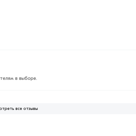
телям в выборе.
отреть все отзывы