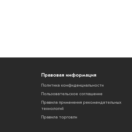
Правовая информация
Политика конфиденциальности
Пользовательское соглашение
Правила применения рекомендательных
технологий
Правила торговли