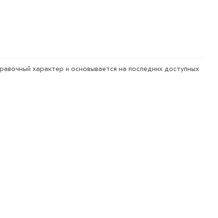
правочный характер и основывается на последних доступных