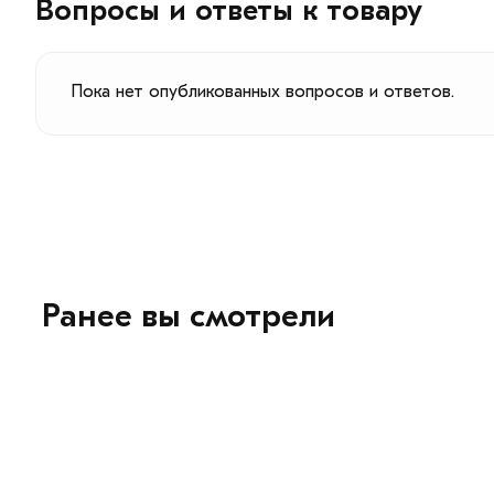
Вопросы и ответы к товару
Пока нет опубликованных вопросов и ответов.
Ранее вы смотрели