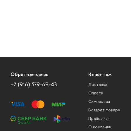
Обратная связь
Клиентам
+7 (916) 579-69-43
Доставка
Оплата
Самовывоз
Возврат товара
Прайс лист
О компании