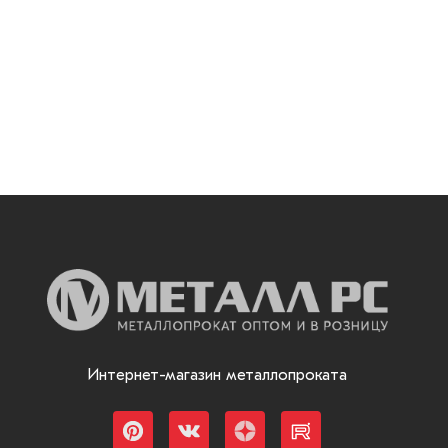
Интернет-магазин металлопроката