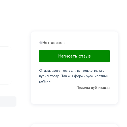
Нет оценок
Написать отзыв
Отзывы могут оставлять только те, кто
купил товар. Так мы формируем честный
рейтинг
Правила публикации