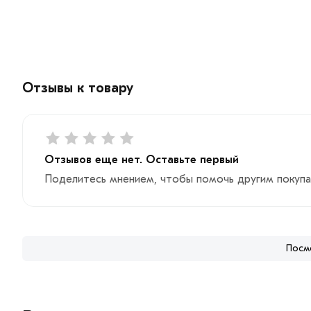
Отзывы к товару
Отзывов еще нет. Оставьте первый
Поделитесь мнением, чтобы помочь другим покупа
Посм