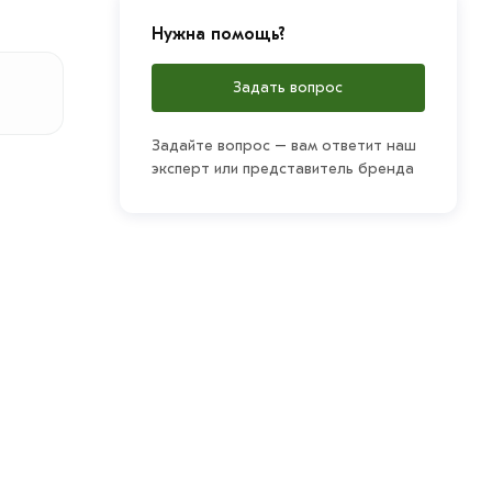
Нужна помощь?
Задать вопрос
Задайте вопрос – вам ответит наш
эксперт или представитель бренда