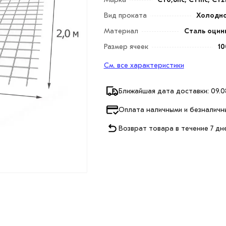
Вид проката
Холодн
Материал
Сталь оцин
Размер ячеек
10
См. все характеристики
Ближайшая дата доставки: 09.0
Оплата наличными и безналичн
Возврат товара в течение 7 дн