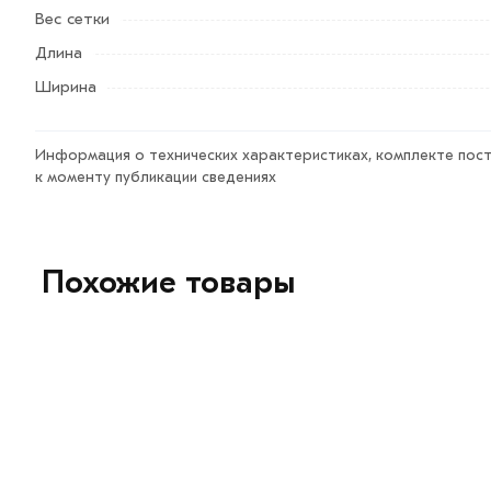
Вес сетки
Длина
Ширина
Информация о технических характеристиках, комплекте пост
к моменту публикации сведениях
Похожие товары