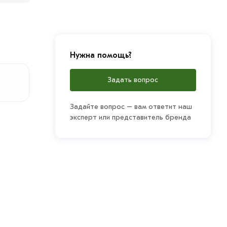
Нужна помощь?
Задать вопрос
Задайте вопрос – вам ответит наш
эксперт или представитель бренда