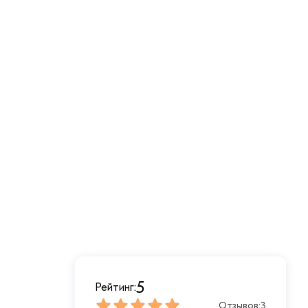
5
Рейтинг:
Отзывов:
3