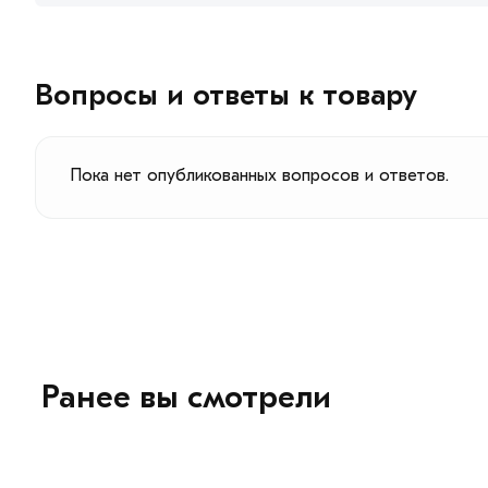
Вопросы и ответы к товару
Пока нет опубликованных вопросов и ответов.
Ранее вы смотрели