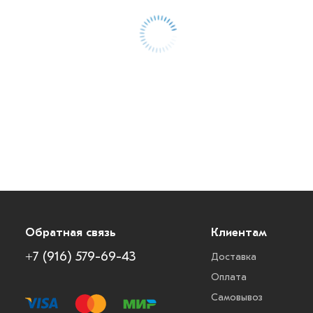
Обратная связь
Клиентам
+7 (916) 579-69-43
Доставка
Оплата
Самовывоз