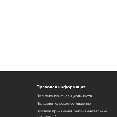
Правовая информация
Политика конфиденциальности
Пользовательское соглашение
Правила применения рекомендательных
технологий