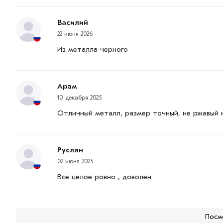
Василий
22 июня 2026
Из металла черного
Арам
10 декабря 2025
Отличный металл, размер точный, не ржавый 
Руслан
02 июня 2025
Все целое ровно , доволен
Посм