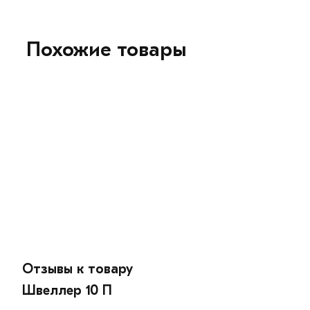
Похожие товары
Отзывы к товару
Швеллер 10 П