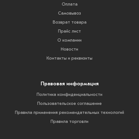
Оплата
Самовывоз
Возврат товара
Прайс лист
О компании
Новости
Контакты и реквизиты
Правовая информация
Политика конфиденциальности
Пользовательское соглашение
Правила применения рекомендательных технологий
Правила торговли