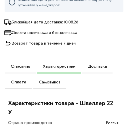
уточняйте у менеджеров!
Ближайшая дата доставки: 10.08.26
Оплата наличными и безналичным
Возврат товара в течение 7 дней
Описание
Характеристики
Доставка
Оплата
Самовывоз
Характеристики товара - Швеллер 22
У
Страна производства
Россия