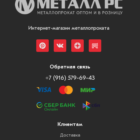
Интернет-магазин металлопроката
Обратная связь
+7 (916) 579-69-43
Клиентам
Доставка