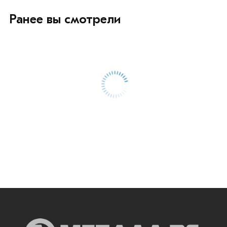
Ранее вы смотрели