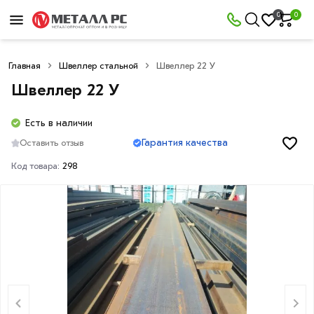
0
0
Главная
Швеллер стальной
Швеллер 22 У
Швеллер 22 У
Есть в наличии
Гарантия качества
Оставить отзыв
Код товара:
298