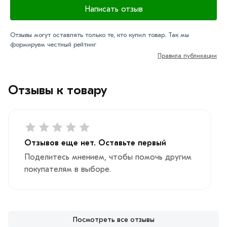
Написать отзыв
Отзывы могут оставлять только те, кто купил товар. Так мы
формируем честный рейтинг
Правила публикации
Отзывы к товару
Отзывов еще нет. Оставьте первый
Поделитесь мнением, чтобы помочь другим
покупателям в выборе.
Посмотреть все отзывы