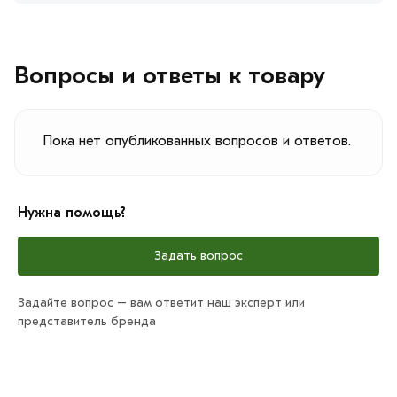
Вопросы и ответы к товару
Пока нет опубликованных вопросов и ответов.
Нужна помощь?
Задать вопрос
Задайте вопрос – вам ответит наш эксперт или
представитель бренда