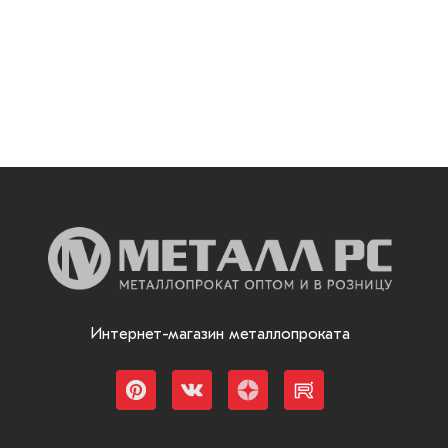
Интернет-магазин металлопроката