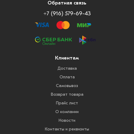
Обратная связь
+7 (916) 579-69-43
Клиентам
Доставка
Оплата
Самовывоз
Возврат товара
Прайс лист
О компании
Новости
Контакты и реквизиты