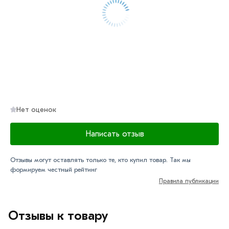
Нет оценок
Написать отзыв
Отзывы могут оставлять только те, кто купил товар. Так мы
формируем честный рейтинг
Правила публикации
Отзывы к товару