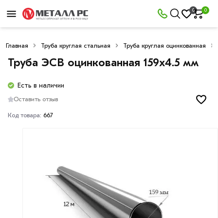
0
0
Главная
Труба круглая стальная
Труба круглая оцинкованная
Труба ЭСВ оцинкованная 159х4.5 мм
Есть в наличии
Оставить отзыв
Код товара:
667