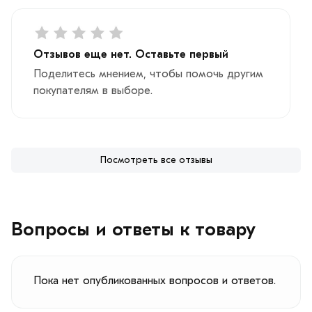
Отзывов еще нет. Оставьте первый
Поделитесь мнением, чтобы помочь другим
покупателям в выборе.
Посмотреть все отзывы
Вопросы и ответы к товару
Пока нет опубликованных вопросов и ответов.