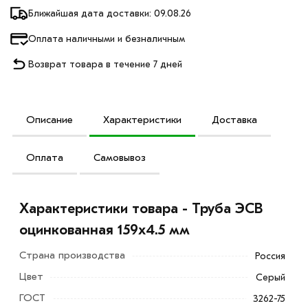
Ближайшая дата доставки: 09.08.26
Оплата наличными и безналичным
Возврат товара в течение 7 дней
Описание
Характеристики
Доставка
Оплата
Самовывоз
Характеристики товара - Труба ЭСВ
оцинкованная 159х4.5 мм
Страна производства
Россия
Цвет
Серый
ГОСТ
3262-75