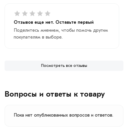
Отзывов еще нет. Оставьте первый
Поделитесь мнением, чтобы помочь другим
покупателям в выборе.
Посмотреть все отзывы
Вопросы и ответы к товару
Пока нет опубликованных вопросов и ответов.