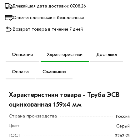
Ближайшая дата доставки: 07.08.26
Оплата наличными и безналичным
Возврат товара в течение 7 дней
Описание
Характеристики
Доставка
Оплата
Самовывоз
Характеристики товара - Труба ЭСВ
оцинкованная 159х4 мм
Страна производства
Россия
Цвет
Серый
ГОСТ
3262-75