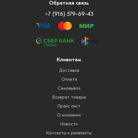
Обратная связь
+7 (916) 579-69-43
Клиентам
Доставка
Оплата
Самовывоз
Возврат товара
Прайс лист
О компании
Новости
Контакты и реквизиты