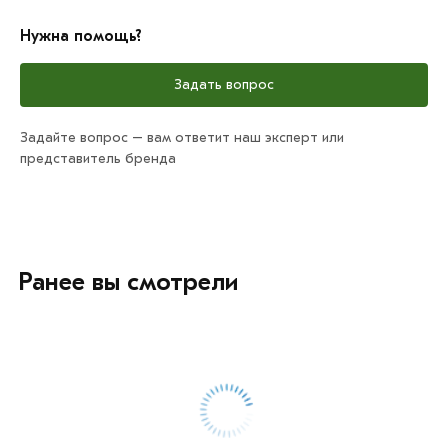
Нужна помощь?
Задать вопрос
Задайте вопрос – вам ответит наш эксперт или
представитель бренда
Ранее вы смотрели