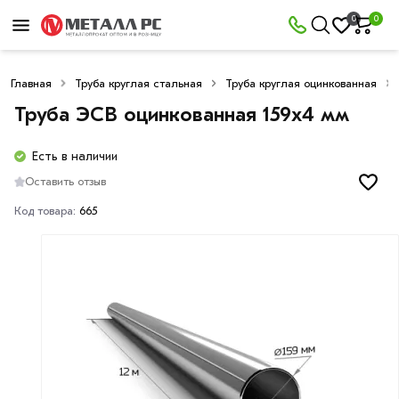
0
0
Главная
Труба круглая стальная
Труба круглая оцинкованная
Труба ЭСВ оцинкованная 159х4 мм
Есть в наличии
Оставить отзыв
Код товара:
665