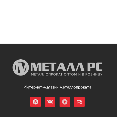
Интернет-магазин металлопроката