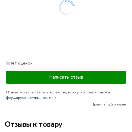
Нет оценок
Написать отзыв
Отзывы могут оставлять только те, кто купил товар. Так мы
формируем честный рейтинг
Правила публикации
Отзывы к товару