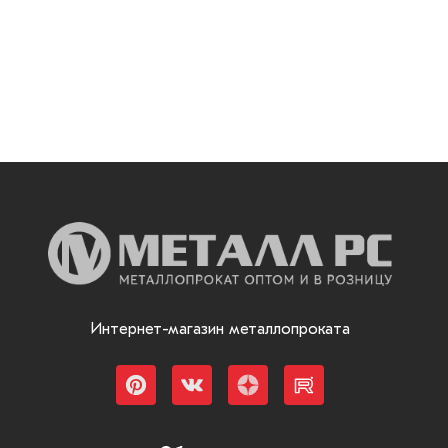
Интернет-магазин металлопроката