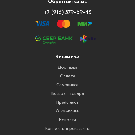
Обратная связь
+7 (916) 579-69-43
Клиентам
Доставка
Оплата
Самовывоз
Возврат товара
Прайс лист
О компании
Новости
Контакты и реквизиты