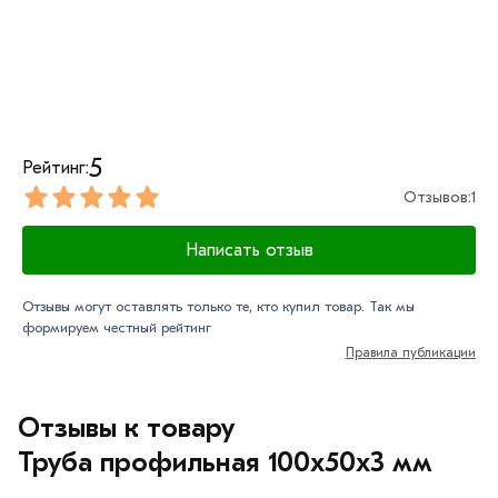
5
Рейтинг:
Отзывов:
1
Написать отзыв
Отзывы могут оставлять только те, кто купил товар. Так мы
формируем честный рейтинг
Правила публикации
Отзывы к товару
Труба профильная 100х50х3 мм