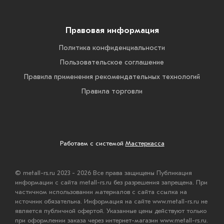
Правовая информация
Политика конфиденциальности
Пользовательское соглашение
Правила применения рекомендательных технологий
Правила торговли
Работаем с системой
Мастеркасса
© metall-rs.ru 2023 - 2026 Все права защищены Публикация
информации с сайта metall-rs.ru без разрешения запрещена. При
частичном использовании материалов с сайта ссылка на
источник обязательна. Информация на сайте www.metall-rs.ru не
является публичной офертой. Указанные цены действуют только
при оформлении заказа через интернет-магазин www.metall-rs.ru.