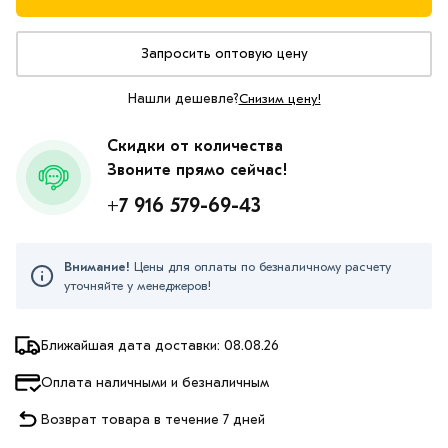
Запросить оптовую цену
Нашли дешевле?
Снизим цену!
Скидки от количества
Звоните прямо сейчас!
+7 916 579-69-43
Внимание!
Цены для оплаты по безналичному расчету
уточняйте у менеджеров!
Ближайшая дата доставки: 08.08.26
Оплата наличными и безналичным
Возврат товара в течение 7 дней