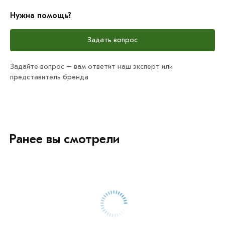
Нужна помощь?
Задать вопрос
Задайте вопрос – вам ответит наш эксперт или
представитель бренда
Ранее вы смотрели