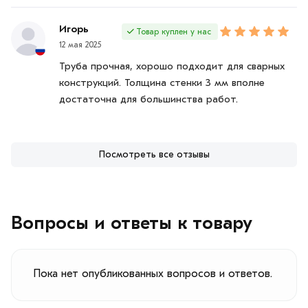
Игорь
Товар куплен у нас
12 мая 2025
Труба прочная, хорошо подходит для сварных
конструкций. Толщина стенки 3 мм вполне
достаточна для большинства работ.
Посмотреть все отзывы
Вопросы и ответы к товару
Пока нет опубликованных вопросов и ответов.