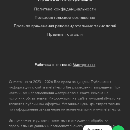
Политика конфиденциальности
Пользовательское соглашение
Правила применения рекомендательных технологий
Правила торговли
Работаем с системой
Мастеркасса
© metall-rs.ru 2023 - 2026 Все права защищены Публикация
информации с сайта metall-rs.ru без разрешения запрещена. При
частичном использовании материалов с сайта ссылка на
источник обязательна. Информация на сайте www.metall-rs.ru не
является публичной офертой. Указанные цены действуют только
при оформлении заказа через интернет-магазин www.metall-rs.ru.
Вы принимаете условия политики в отношении обработки
персональных данных и пользовательского соглашения каждый
Напишите,