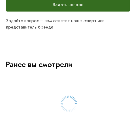
Задать вопрос
Задайте вопрос – вам ответит наш эксперт или
представитель бренда
Ранее вы смотрели