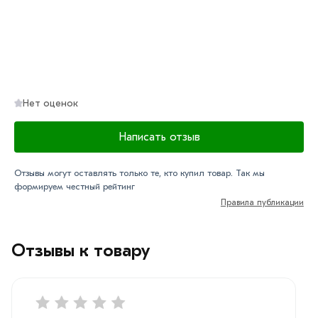
Нет оценок
Написать отзыв
Отзывы могут оставлять только те, кто купил товар. Так мы
формируем честный рейтинг
Правила публикации
Отзывы к товару