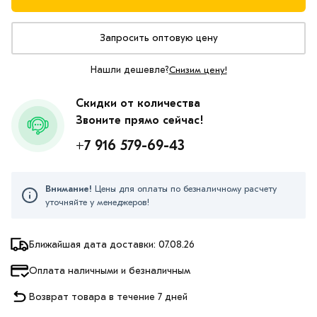
Запросить оптовую цену
Нашли дешевле?
Снизим цену!
Скидки от количества
Звоните прямо сейчас!
+7 916 579-69-43
Внимание!
Цены для оплаты по безналичному расчету
уточняйте у менеджеров!
Ближайшая дата доставки: 07.08.26
Оплата наличными и безналичным
Возврат товара в течение 7 дней