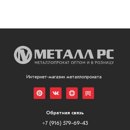
Интернет-магазин металлопроката
Обратная связь
+7 (916) 579-69-43