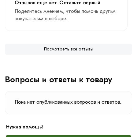
Отзывов еще нет. Оставьте первый
Поделитесь мнением, чтобы помочь другим
покупателям в выборе.
Посмотреть все отзывы
Вопросы и ответы к товару
Пока нет опубликованных вопросов и ответов.
Нужна помощь?