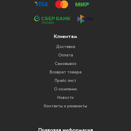
Клиентам
Доставка
Оплата
Самовывоз
Возврат товара
Прайс лист
О компании
Новости
Контакты и реквизиты
Правовая информация