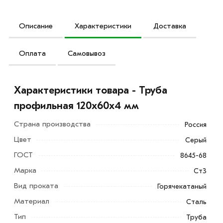
Описание
Характеристики
Доставка
Оплата
Самовывоз
Характеристики товара - Труба
профильная 120х60х4 мм
Страна производства
Россия
Цвет
Серый
ГОСТ
8645-68
Марка
Ст3
Вид проката
Горячекатаный
Материал
Сталь
Тип
Труба