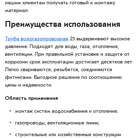
нашим клиентам получать готовый к монтажу
материал.
Преимущества использования
Труба водогазопроводная
25 выдерживают высокое
давление. Подходят для воды, газа, отопления,
вентиляции. При правильной установке и защите от
коррозии срок эксплуатации достигает десятков лет.
Легко свариваются, резьбятся, соединяются
фитингами. Выгодное решение по соотношению
цены и надежности.
Область применения
монтаж систем водоснабжения и отопления;
газопроводы, вентиляционные линии;
строительные или хозяйственные конструкции