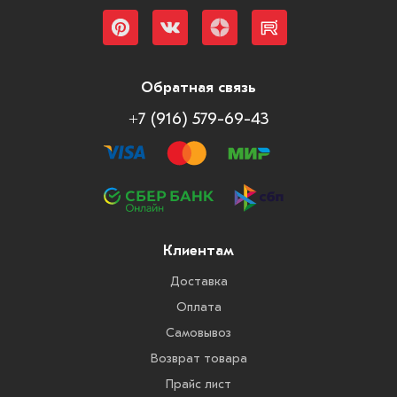
Обратная связь
+7 (916) 579-69-43
Клиентам
Доставка
Оплата
Самовывоз
Возврат товара
Прайс лист