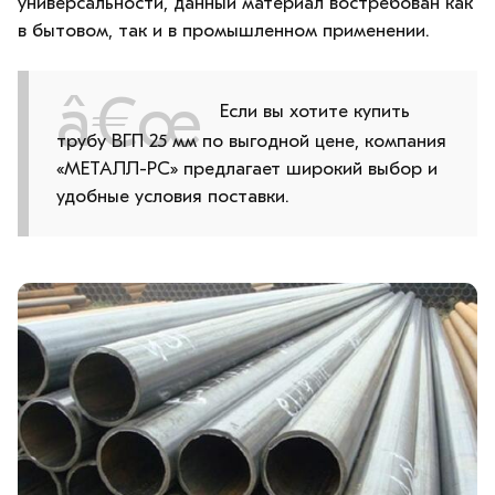
универсальности, данный материал востребован как
в бытовом, так и в промышленном применении.
Если вы хотите купить
трубу ВГП 25 мм по выгодной цене, компания
«МЕТАЛЛ-РС» предлагает широкий выбор и
удобные условия поставки.