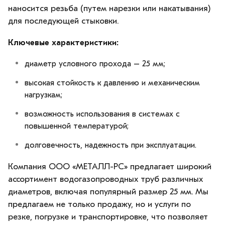
наносится резьба (путем нарезки или накатывания)
для последующей стыковки.
Ключевые характеристики:
диаметр условного прохода – 25 мм;
высокая стойкость к давлению и механическим
нагрузкам;
возможность использования в системах с
повышенной температурой;
долговечность, надежность при эксплуатации.
Компания ООО «МЕТАЛЛ-РС» предлагает широкий
ассортимент водогазопроводных труб различных
диаметров, включая популярный размер 25 мм. Мы
предлагаем не только продажу, но и услуги по
резке, погрузке и транспортировке, что позволяет