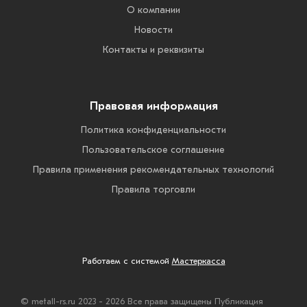
О компании
Новости
Контакты и реквизиты
Правовая информация
Политика конфиденциальности
Пользовательское соглашение
Правила применения рекомендательных технологий
Правила торговли
Работаем с системой
Мастеркасса
© metall-rs.ru 2023 - 2026 Все права защищены Публикация