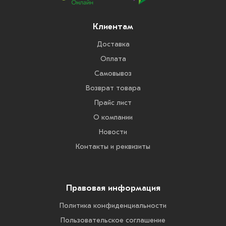
Клиентам
Доставка
Оплата
Самовывоз
Возврат товара
Прайс лист
О компании
Новости
Контакты и реквизиты
Правовая информация
Политика конфиденциальности
Пользовательское соглашение