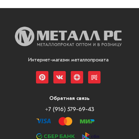
Интернет-магазин металлопроката
Обратная связь
+7 (916) 579-69-43