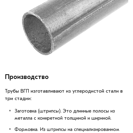
Производство
Трубы ВГП изготавливают из углеродистой стали в
три стадии:
Заготовка (штрипсы). Это длинные полосы из
металла с конкретной толщиной и шириной.
Формовка. Из штрипсы на специализированном