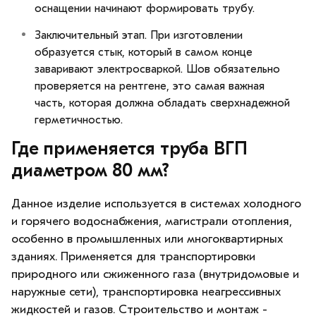
оснащении начинают формировать трубу.
Заключительный этап. При изготовлении
образуется стык, который в самом конце
заваривают электросваркой. Шов обязательно
проверяется на рентгене, это самая важная
часть, которая должна обладать сверхнадежной
герметичностью.
Где применяется труба ВГП
диаметром 80 мм?
Данное изделие используется в системах холодного
и горячего водоснабжения, магистрали отопления,
особенно в промышленных или многоквартирных
зданиях. Применяется для транспортировки
природного или сжиженного газа (внутридомовые и
наружные сети), транспортировка неагрессивных
жидкостей и газов. Строительство и монтаж -