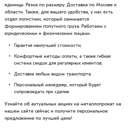
единицы. Резка по размеру. Доставка по Москве и
области. Также, для вашего удобства, у нас есть
отдел логистики, который занимается
формированием попутного груза. Работаем с
юридическими и физическими лицами.
Гарантия наилучшей стоимости;
Комфортные методы оплаты, а также гибкая
система скидок для регулярных клиентов;
Доставка любым видом транспорта;
Персональный менеджер, который будет
сопровождать при сделке.
Узнайте об актуальных акциях на металлопрокат на
нашем сайте сейчас и получите персональное
предложение по лучшей цене!