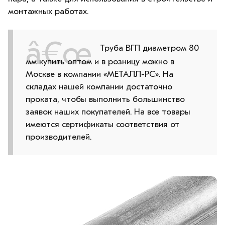
монтажных работах.
Труба ВГП диаметром 80
мм купить оптом и в розницу можно в
Москве в компании «МЕТАЛЛ-РС». На
складах нашей компании достаточно
проката, чтобы выполнить большинство
заявок наших покупателей. На все товары
имеются сертификаты соответствия от
производителей.