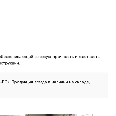
обеспечивающий высокую прочность и жесткость
нструкций.
РС». Продукция всегда в наличии на складе,