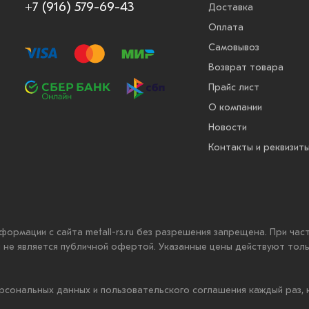
+7 (916) 579-69-43
Доставка
Оплата
Самовывоз
Возврат товара
Прайс лист
О компании
Новости
Контакты и реквизит
нформации с сайта metall-rs.ru без разрешения запрещена. При ча
ru не является публичной офертой. Указанные цены действуют тол
рсональных данных и пользовательского соглашения каждый раз,