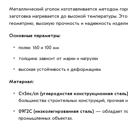
Металлический уголок изготавливается методом гор
заготовка нагревается до высокой температуры. Эт
геометрию, высокую прочность и надежность издели
Основные параметры:
полки: 160 и 100 мм
толщина: зависит от марки и нагрузки
высокая устойчивость к деформациям
Материал:
Ст3пс/сп (углеродистая конструкционная сталь
большинства строительных конструкций, прочная и
09Г2С (низколегированная сталь)
— обладает пов
промышленных объектах.