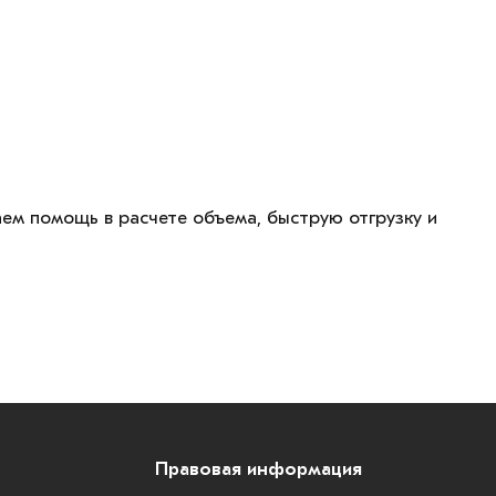
аем помощь в расчете объема, быструю отгрузку и
Правовая информация