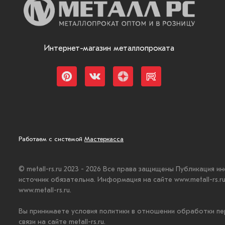
Интернет-магазин металлопроката
Работаем с системой
Мастеркасса
© metall-rs.ru 2023 - 2026 Все права защищены Публикация и
источник обязательна. Информация на сайте www.metall-rs.
www.metall-rs.ru.
Вы принимаете условия политики в отношении обработки пе
связи на сайте metall-rs.ru.