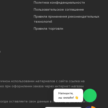
Политика конфиденциальности
Пользовательское соглашение
Правила применения рекомендательных
технологий
Правила торговли
ы
стичном использовании материалов с сайта ссылка на
ько при оформлении заказа через интернет-магазин
Напишите,
мы онлайн! 👋
 когда оставляете свои данные в любой форме обратной