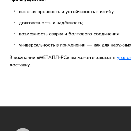
высокая прочность и устойчивость к изгибу;
долговечность и надёжность;
возможность сварки и болтового соединения;
универсальность в применении — как для наружных,
В компании «МЕТАЛЛ-РС» вы можете заказать
уголо
доставку.