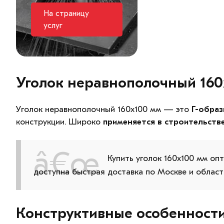
На страницу
услуг
Уголок неравнополочный 160
Уголок неравнополочный 160х100 мм — это
Г-обра
конструкции. Широко
применяется в строительств
Купить уголок 160х100 мм оп
доступна быстрая доставка по Москве и област
Конструктивные особенност