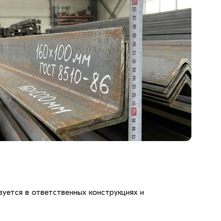
уется в ответственных конструкциях и