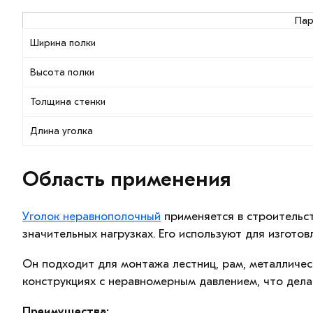
Па
Ширина полки
Высота полки
Толщина стенки
Длина уголка
Область применения
Уголок неравнополочный
применяется в строительст
значительных нагрузках. Его используют для изгото
Он подходит для монтажа лестниц, рам, металличес
конструкциях с неравномерным давлением, что дела
Преимущества: