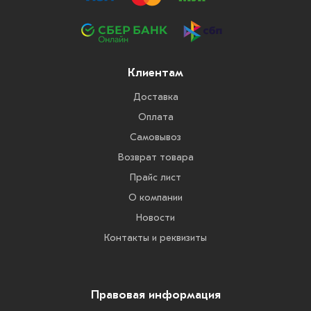
Клиентам
Доставка
Оплата
Самовывоз
Возврат товара
Прайс лист
О компании
Новости
Контакты и реквизиты
Правовая информация