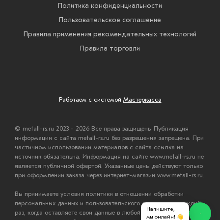
Политика конфиденциальности
Пользовательское соглашение
Правила применения рекомендательных технологий
Правила торговли
Работаем с системой
Мастеркасса
© metall-rs.ru 2023 - 2026 Все права защищены Публикация
информации с сайта metall-rs.ru без разрешения запрещена. При
частичном использовании материалов с сайта ссылка на
источник обязательна. Информация на сайте www.metall-rs.ru не
является публичной офертой. Указанные цены действуют только
при оформлении заказа через интернет-магазин www.metall-rs.ru.
Вы принимаете условия политики в отношении обработки
персональных данных и пользовательского соглашения каждый
Напишите,
раз, когда оставляете свои данные в любой форме обратной
мы онлайн! 👋