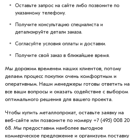
Оставьте запрос на сайте либо позвоните по
указанному телефону.
Получите консультацию специалиста и
детализируйте детали заказа.
Согласуйте условия оплаты и доставки.
Получите свой заказ в ближайшее время.
Мы дорожим временем наших клиентов, потому
делаем процесс покупки очень комфортным и
оперативным. Наши менеджеры готовы ответить на
все ваши вопросы и оказать содействие с выбором
оптимального решения для вашего проекта.
Чтобы купить металлопрокат, оставьте заявку на
веб-сайте или позвоните по номеру +7 (495) 008 20
68. Мы предоставим наиболее выгодное
коммерческое предложение и организуем поставку