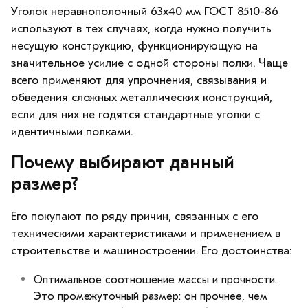
Уголок неравнополочный 63х40 мм ГОСТ 8510-86
используют в тех случаях, когда нужно получить
несущую конструкцию, функционирующую на
значительное усилие с одной стороны полки. Чаще
всего применяют для упрочнения, связывания и
обведения сложных металлических конструкций,
если для них не годятся стандартные уголки с
идентичными полками.
Почему выбирают данный
размер?
Его покупают по ряду причин, связанных с его
техническими характеристиками и применением в
строительстве и машиностроении. Его достоинства:
Оптимальное соотношение массы и прочности.
Это промежуточный размер: он прочнее, чем