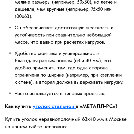
мелкие размеры (например, 50х30), но легче и
дешевле, чем крупные (например, 75х50 или
100х63).
Он обеспечивает достаточную жесткость и
устойчивость при сравнительно небольшой
массе, что важно при расчетах нагрузок.
Удобство монтажа и универсальность.
Благодаря разным полкам (63 и 40 мм), его
удобно применять там, где одна сторона
ограничена по ширине (например, при креплении
к стене), а вторая должна выдерживать нагрузку.
Часто используется в типовых проектах.
Как купить
уголок стальной
в «МЕТАЛЛ-РС»?
Купить уголок неравнополочный 63х40 мм в Москве
на нашем сайте несложно: