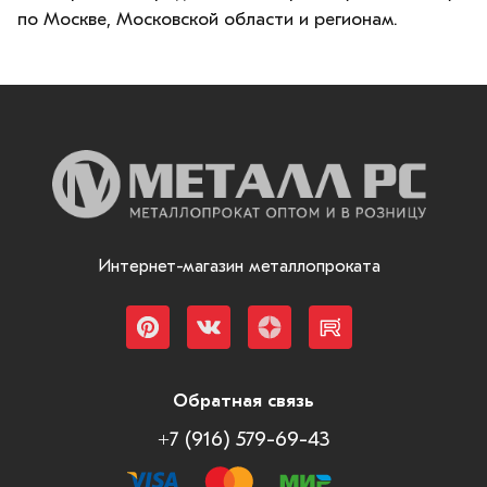
по Москве, Московской области и регионам.
Интернет-магазин металлопроката
Обратная связь
+7 (916) 579-69-43