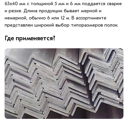
63х40 мм с толщиной 5 мм и 6 мм поддается сварке
и резке. Длина продукции бывает мерной и
немерной, обычно 6 или 12 м. В ассортименте
представлен широкий выбор типоразмеров полок.
Где применяется?