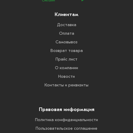
Клиентам
Доставка
Оплата
Самовывоз
Возврат товара
Прайс лист
О компании
Новости
Контакты и реквизиты
Правовая информация
Политика конфиденциальности
Пользовательское соглашение