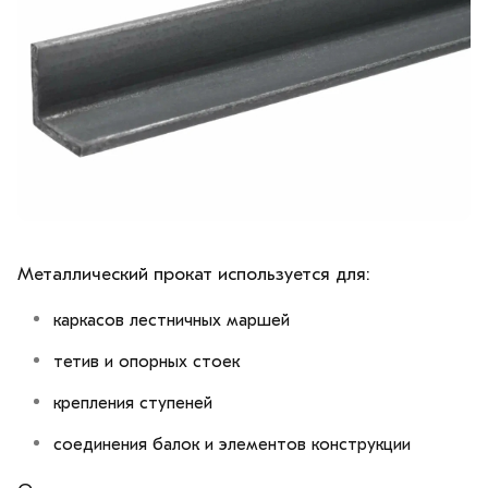
Металлический прокат используется для:
каркасов лестничных маршей
тетив и опорных стоек
крепления ступеней
соединения балок и элементов конструкции