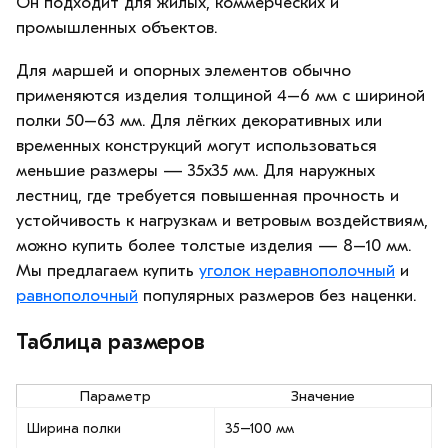
Он подходит для жилых, коммерческих и
промышленных объектов.
Для маршей и опорных элементов обычно
применяются изделия толщиной 4–6 мм с шириной
полки 50–63 мм. Для лёгких декоративных или
временных конструкций могут использоваться
меньшие размеры — 35х35 мм. Для наружных
лестниц, где требуется повышенная прочность и
устойчивость к нагрузкам и ветровым воздействиям,
можно купить более толстые изделия — 8–10 мм.
Мы предлагаем купить
уголок неравнополочный
и
равнополочный
популярных размеров без наценки.
Таблица размеров
Параметр
Значение
Ширина полки
35–100 мм