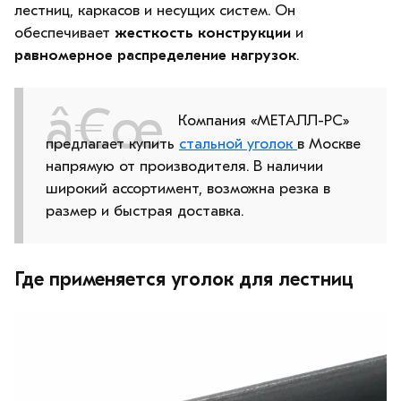
лестниц, каркасов и несущих систем. Он
обеспечивает
жесткость конструкции
и
равномерное распределение нагрузок
.
Компания «МЕТАЛЛ-РС»
предлагает купить
стальной уголок
в Москве
напрямую от производителя. В наличии
широкий ассортимент, возможна резка в
размер и быстрая доставка.
Где применяется уголок для лестниц