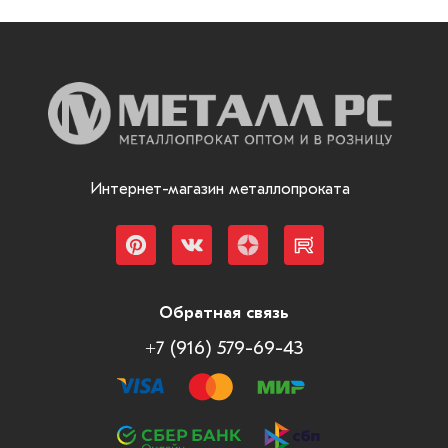
Интернет-магазин металлопроката
Обратная связь
+7 (916) 579-69-43