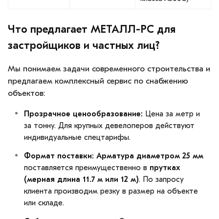
Что предлагает МЕТАЛЛ-РС для
застройщиков и частных лиц?
Мы понимаем задачи современного строительства и
предлагаем комплексный сервис по снабжению
объектов:
Прозрачное ценообразование:
Цена за метр и
за тонну. Для крупных девелоперов действуют
индивидуальные спецтарифы.
Формат поставки:
Арматура диаметром 25 мм
поставляется преимущественно в
прутках
(мерная длина 11.7 м или 12 м)
. По запросу
клиента производим резку в размер на объекте
или складе.