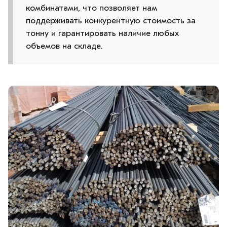
комбинатами, что позволяет нам
поддерживать конкурентную стоимость за
тонну и гарантировать наличие любых
объемов на складе.