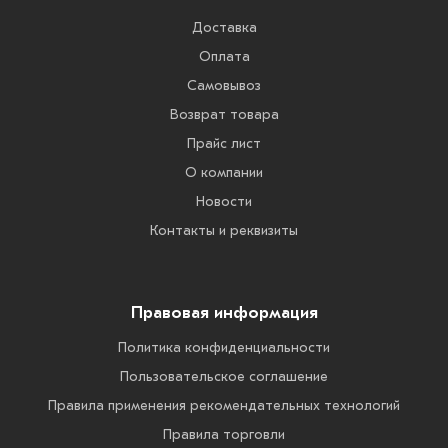
Доставка
Оплата
Самовывоз
Возврат товара
Прайс лист
О компании
Новости
Контакты и реквизиты
Правовая информация
Политика конфиденциальности
Пользовательское соглашение
Правила применения рекомендательных технологий
Правила торговли