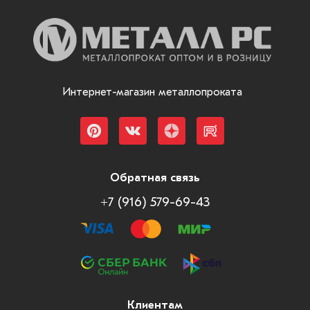
Интернет-магазин металлопроката
Обратная связь
+7 (916) 579-69-43
Клиентам