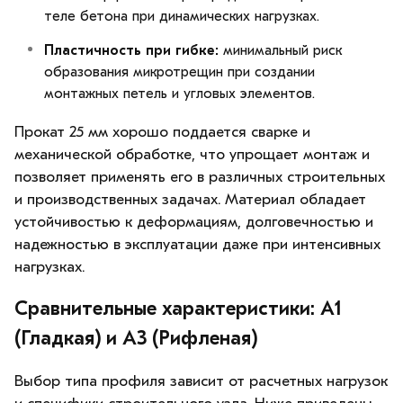
теле бетона при динамических нагрузках.
Пластичность при гибке:
минимальный риск
образования микротрещин при создании
монтажных петель и угловых элементов.
Прокат 25 мм хорошо поддается сварке и
механической обработке, что упрощает монтаж и
позволяет применять его в различных строительных
и производственных задачах. Материал обладает
устойчивостью к деформациям, долговечностью и
надежностью в эксплуатации даже при интенсивных
нагрузках.
Сравнительные характеристики: А1
(Гладкая) и А3 (Рифленая)
Выбор типа профиля зависит от расчетных нагрузок