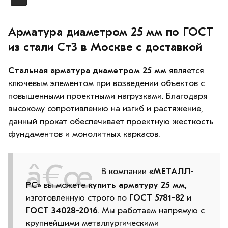
Арматура диаметром 25 мм по ГОСТ
из стали Ст3 в Москве с доставкой
Стальная арматура диаметром 25 мм
является
ключевым элементом при возведении объектов с
повышенными проектными нагрузками. Благодаря
высокому сопротивлению на изгиб и растяжение,
данный прокат обеспечивает проектную жесткость
фундаментов и монолитных каркасов.
В компании
«МЕТАЛЛ-
РС»
вы можете
купить арматуру 25 мм,
изготовленную строго по
ГОСТ 5781-82
и
ГОСТ 34028-2016
. Мы работаем напрямую с
крупнейшими металлургическими