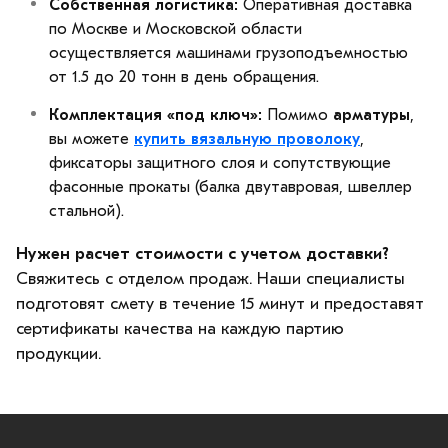
Собственная логистика:
Оперативная доставка
по Москве и Московской области
осуществляется машинами грузоподъемностью
от 1.5 до 20 тонн в день обращения.
Комплектация «под ключ»:
Помимо
арматуры
,
вы можете
купить вязальную проволоку
,
фиксаторы защитного слоя и сопутствующие
фасонные прокаты (балка двутавровая, швеллер
стальной).
Нужен расчет стоимости с учетом доставки?
Свяжитесь с отделом продаж. Наши специалисты
подготовят смету в течение 15 минут и предоставят
сертификаты качества на каждую партию
продукции.