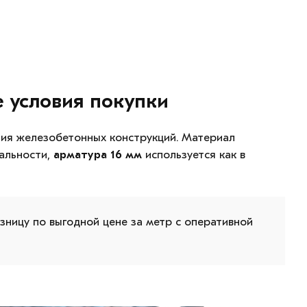
 условия покупки
ия железобетонных конструкций. Материал
сальности,
арматура 16 мм
используется как в
зницу по выгодной цене за метр с оперативной