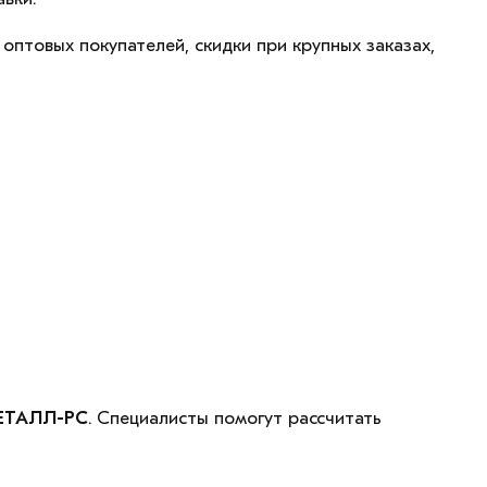
оптовых покупателей, скидки при крупных заказах,
ЕТАЛЛ-РС
. Специалисты помогут рассчитать