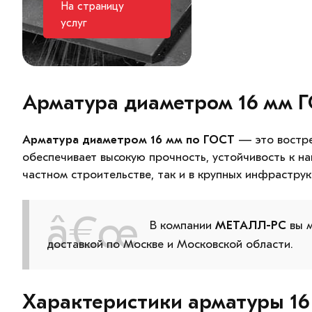
На страницу
услуг
Арматура диаметром 16 мм Г
Арматура диаметром 16 мм по ГОСТ
— это востре
обеспечивает высокую прочность, устойчивость к на
частном строительстве, так и в крупных инфраструк
В компании
МЕТАЛЛ-РС
вы 
доставкой по Москве и Московской области.
Характеристики арматуры 16