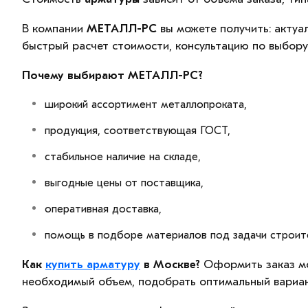
В компании
МЕТАЛЛ-РС
вы можете получить: актуал
быстрый расчет стоимости, консультацию по выбору
Почему выбирают МЕТАЛЛ-РС?
широкий ассортимент металлопроката,
продукция, соответствующая ГОСТ,
стабильное наличие на складе,
выгодные цены от поставщика,
оперативная доставка,
помощь в подборе материалов под задачи строите
Как
купить арматуру
в Москве?
Оформить заказ м
необходимый объем, подобрать оптимальный вариант