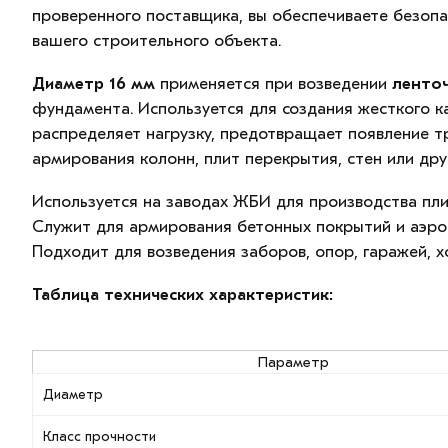
проверенного поставщика, вы обеспечиваете безопа
вашего строительного объекта.
Диаметр 16 мм
применяется при возведении
ленточ
фундамента. Используется для создания жесткого к
распределяет нагрузку, предотвращает появление т
армирования колонн, плит перекрытия, стен или дру
Используется на заводах ЖБИ для производства плит
Служит для армирования бетонных покрытий и аэро
Подходит для возведения заборов, опор, гаражей, х
Таблица технических характеристик:
Параметр
Диаметр
Класс прочности