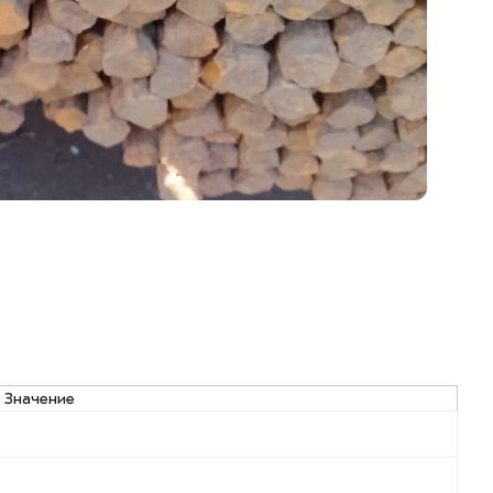
Значение