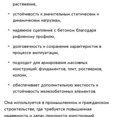
растяжение,
устойчивость к значительным статическим и
динамическим нагрузкам,
надежное сцепление с бетоном благодаря
рифленому профилю,
долговечность и сохранение характеристик в
процессе эксплуатации,
подходит для армирования массивных
конструкций: фундаментов, плит, ростверков,
колонн,
обеспечивает дополнительную жесткость и
устойчивость железобетонных элементов.
Она используется в промышленном и гражданском
строительстве, где требуется повышенная
надежность и запас прочности конструкций.