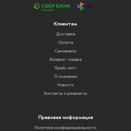
Клиентам
Доставка
Оплата
Самовывоз
Возврат товара
Прайс лист
О компании
Новости
Контакты и реквизиты
Правовая информация
Политика конфиденциальности