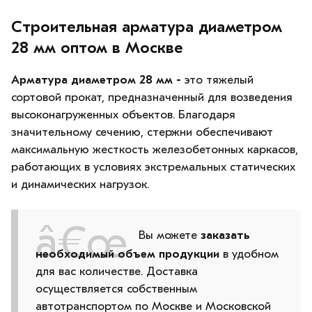
Строительная арматура диаметром
28 мм оптом в Москве
Арматура диаметром 28 мм -
это тяжелый
сортовой прокат, предназначенный для возведения
высоконагруженных объектов. Благодаря
значительному сечению, стержни обеспечивают
максимальную жесткость железобетонных каркасов,
работающих в условиях экстремальных статических
и динамических нагрузок.
Вы можете
заказать
необходимый объем продукции
в удобном
для вас количестве. Доставка
осуществляется собственным
автотранспортом по Москве и Московской