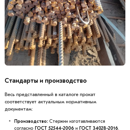
Стандарты и производство
Весь представленный в каталоге прокат
соответствует актуальным нормативным
документам:
Производство:
Стержни изготавливаются
согласно
ГОСТ 52544-2006
и
ГОСТ 34028-2016
.