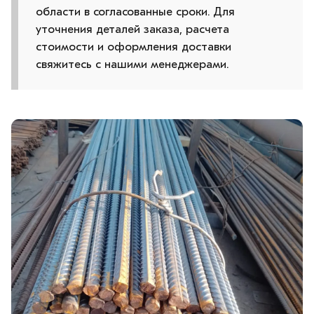
области в согласованные сроки. Для
уточнения деталей заказа, расчета
стоимости и оформления доставки
свяжитесь с нашими менеджерами.