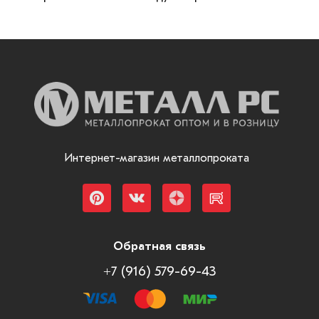
Интернет-магазин металлопроката
Обратная связь
+7 (916) 579-69-43