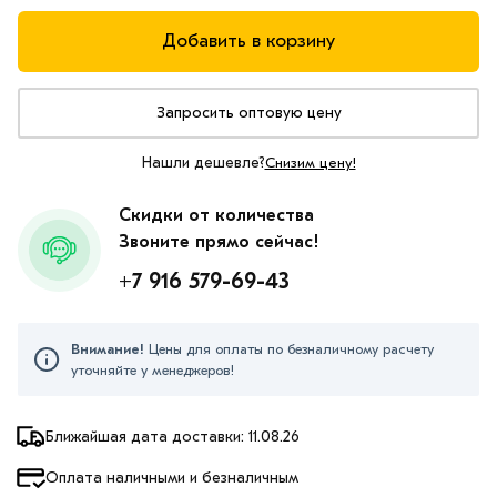
Добавить в корзину
Запросить оптовую цену
Нашли дешевле?
Снизим цену!
Скидки от количества
Звоните прямо сейчас!
+7 916 579-69-43
Внимание!
Цены для оплаты по безналичному расчету
уточняйте у менеджеров!
Ближайшая дата доставки: 11.08.26
Оплата наличными и безналичным