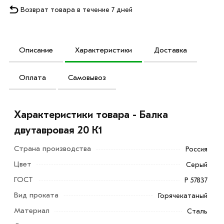
Возврат товара в течение 7 дней
Описание
Характеристики
Доставка
Оплата
Самовывоз
Характеристики товара - Балка
двутавровая 20 К1
Страна производства
Россия
Цвет
Серый
ГОСТ
Р 57837
Вид проката
Горячекатаный
Материал
Сталь