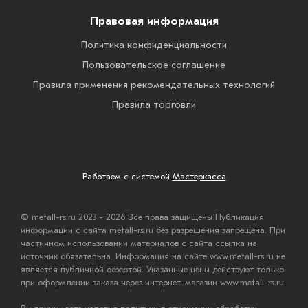
Правовая информация
Политика конфиденциальности
Пользовательское соглашение
Правила применения рекомендательных технологий
Правила торговли
Работаем с системой
Мастеркасса
© metall-rs.ru 2023 - 2026 Все права защищены Публикация
информации с сайта metall-rs.ru без разрешения запрещена. При
частичном использовании материалов с сайта ссылка на
источник обязательна. Информация на сайте www.metall-rs.ru не
является публичной офертой. Указанные цены действуют только
при оформлении заказа через интернет-магазин www.metall-rs.ru.