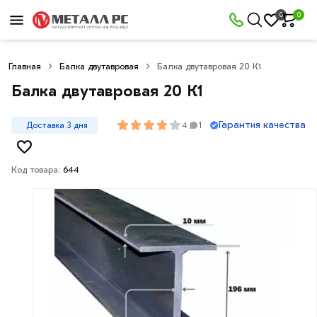
0
0
Главная
Балка двутавровая
Балка двутавровая 20 К1
Балка двутавровая 20 К1
Гарантия качества
4
Доставка 3 дня
1
Код товара:
644