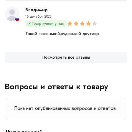
Владимир
16 декабря 2025
Товар куплен у нас
Такой тоненький,худенький двутавр
Посмотреть все отзывы
Вопросы и ответы к товару
Пока нет опубликованных вопросов и ответов.