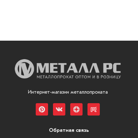
Интернет-магазин металлопроката
Обратная связь