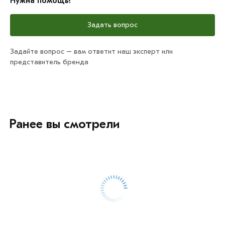
Нужна помощь?
Задать вопрос
Задайте вопрос – вам ответит наш эксперт или
представитель бренда
Ранее вы смотрели