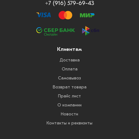
+7 (916) 579-69-43
Клиентам
Доставка
Оплата
Самовывоз
Возврат товара
Прайс лист
О компании
Новости
Контакты и реквизиты