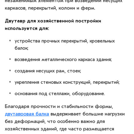
незаменимым элементом при возведении несущих
каркасов, перекрытий, колонн и ферм.
Двутавр для хозяйственной постройки
используется для:
устройства прочных перекрытий, кровельных
балок;
возведения металлического каркаса здания;
создания несущих рам, стоек;
укрепления стеновых конструкций, перекрытий;
основания под стеллажи, оборудование.
Благодаря прочности и стабильности формы,
двутавровая балка
выдерживает большие нагрузки
без деформаций, что особенно важно для
хозяйственных зданий, где часто размещается