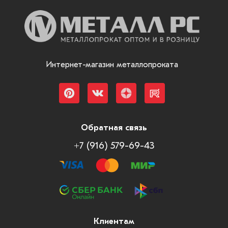
Интернет-магазин металлопроката
Обратная связь
+7 (916) 579-69-43
Клиентам