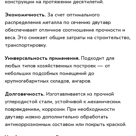
конструкции на протяжении десятилетий.
Экономичность.
За счет оптимального
распределения металла по сечению двутавр
обеспечивает отличное соотношение прочности и
веса. Это снижает общие затраты на строительство,
транспортировку.
Универсальность применения.
Подходит для
любых типов хозяйственных построек — от
небольших подсобных помещений до
крупногабаритных складов, ангаров.
Долговечность.
Изготавливается из прочной
углеродистой стали, устойчивой к механическим
повреждениям, коррозии. При необходимости
двутавр можно дополнительно обработать
антикоррозионным составом или покрыть краской.