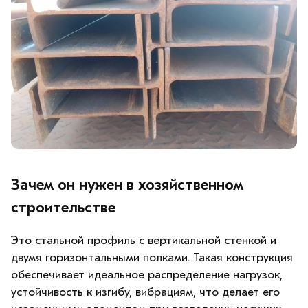
Зачем он нужен в хозяйственном
строительстве
Это стальной профиль с вертикальной стенкой и
двумя горизонтальными полками. Такая конструкция
обеспечивает идеальное распределение нагрузок,
устойчивость к изгибу, вибрациям, что делает его