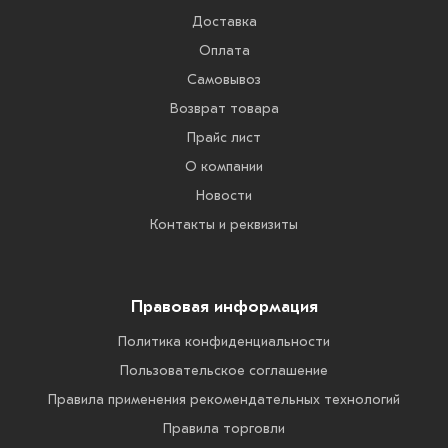
Доставка
Оплата
Самовывоз
Возврат товара
Прайс лист
О компании
Новости
Контакты и реквизиты
Правовая информация
Политика конфиденциальности
Пользовательское соглашение
Правила применения рекомендательных технологий
Правила торговли