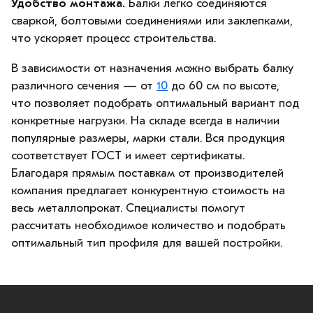
Удобство монтажа.
Балки легко соединяются
сваркой, болтовыми соединениями или заклепками,
что ускоряет процесс строительства.
В зависимости от назначения можно выбрать балку
различного сечения — от
10
до 60 см по высоте,
что позволяет подобрать оптимальный вариант под
конкретные нагрузки. На складе всегда в наличии
популярные размеры, марки стали. Вся продукция
соответствует ГОСТ и имеет сертификаты.
Благодаря прямым поставкам от производителей
компания предлагает конкурентную стоимость на
весь металлопрокат. Специалисты помогут
рассчитать необходимое количество и подобрать
оптимальный тип профиля для вашей постройки.