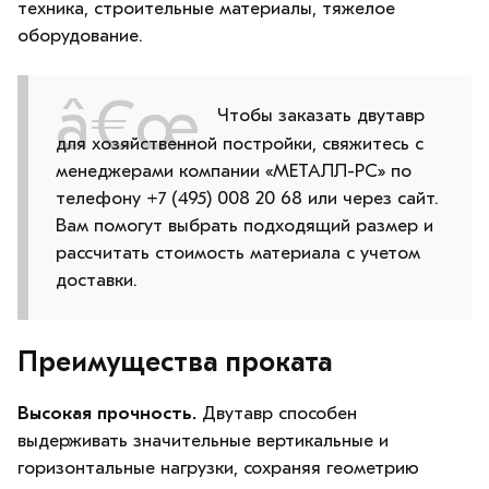
техника, строительные материалы, тяжелое
оборудование.
Чтобы заказать двутавр
для хозяйственной постройки, свяжитесь с
менеджерами компании «МЕТАЛЛ-РС» по
телефону +7 (495) 008 20 68 или через сайт.
Вам помогут выбрать подходящий размер и
рассчитать стоимость материала с учетом
доставки.
Преимущества проката
Высокая прочность.
Двутавр способен
выдерживать значительные вертикальные и
горизонтальные нагрузки, сохраняя геометрию