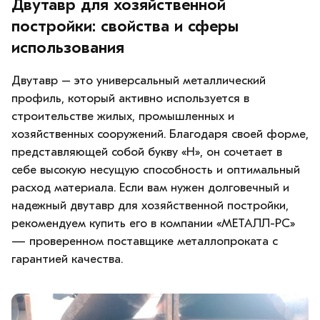
Двутавр для хозяйственной
постройки: свойства и сферы
использования
Двутавр – это универсальный металлический
профиль, который активно используется в
строительстве жилых, промышленных и
хозяйственных сооружений. Благодаря своей форме,
представляющей собой букву «Н», он сочетает в
себе высокую несущую способность и оптимальный
расход материала. Если вам нужен долговечный и
надежный двутавр для хозяйственной постройки,
рекомендуем купить его в компании «МЕТАЛЛ-РС»
— проверенном поставщике металлопроката с
гарантией качества.