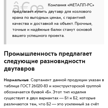
Компания «МЕТАЛЛ-РС»
предлагает купить двутавр для козлового
крана по выгодным ценам, с гарантией
качества и доставкой на объект. Прочные,
точные и надёжные балки станут основой
вашего успешного проекта.
Промышленность предлагает
следующие разновидности
двутавров
Нормальные
. Сортамент данной продукции указан в
таблице ГОСТ 26020‑83 и конструкторской группой
обозначается буквой «Б». Этот тип изделия
существует в двух вариантах — Б1 и Б2, которые
различаются тем, что Б2 — это усиленный за счёт