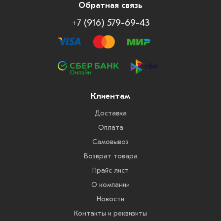
Обратная связь
+7 (916) 579-69-43
Клиентам
Доставка
Оплата
Самовывоз
Возврат товара
Прайс лист
О компании
Новости
Контакты и реквизиты