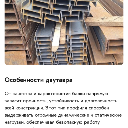
Особенности двутавра
От качества и характеристик балки напрямую
зависит прочность, устойчивость и долговечность
всей конструкции. Этот тип профиля способен
выдерживать огромные динамические и статические
нагрузки, обеспечивая безопасную работу