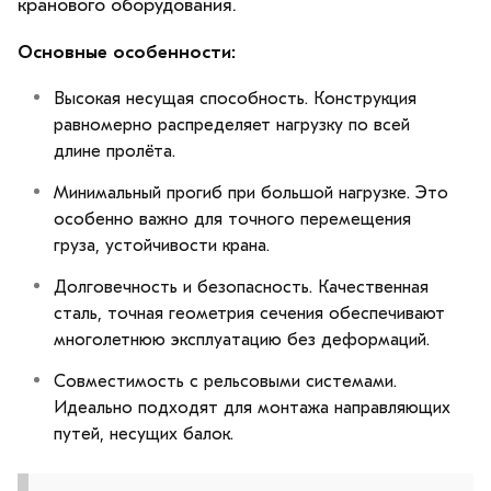
кранового оборудования.
Основные особенности:
Высокая несущая способность. Конструкция
равномерно распределяет нагрузку по всей
длине пролёта.
Минимальный прогиб при большой нагрузке. Это
особенно важно для точного перемещения
груза, устойчивости крана.
Долговечность и безопасность. Качественная
сталь, точная геометрия сечения обеспечивают
многолетнюю эксплуатацию без деформаций.
Совместимость с рельсовыми системами.
Идеально подходят для монтажа направляющих
путей, несущих балок.