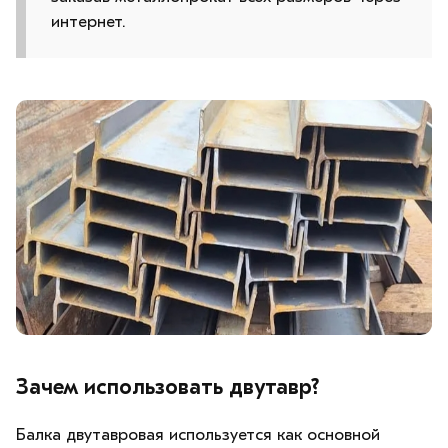
интернет.
Зачем использовать двутавр?
Балка двутавровая используется как основной