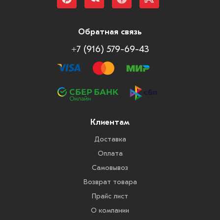
Обратная связь
+7 (916) 579-69-43
Клиентам
Доставка
Оплата
Самовывоз
Возврат товара
Прайс лист
О компании