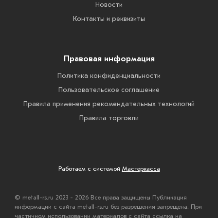
Новости
Контакты и реквизиты
Правовая информация
Политика конфиденциальности
Пользовательское соглашение
Правила применения рекомендательных технологий
Правила торговли
Работаем с системой
Мастеркасса
© metall-rs.ru 2023 - 2026 Все права защищены Публикация
информации с сайта metall-rs.ru без разрешения запрещена. При
частичном использовании материалов с сайта ссылка на