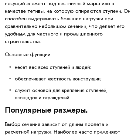
несущий элемент под лестничный марш или в
качестве тетивы, на которую опираются ступени. Он
способен выдерживать большие нагрузки при
сравнительно небольшом сечении, что делает его
удобным для частного и промышленного
строительства.
Основные функции:
несет вес всех ступеней и людей;
обеспечивает жесткость конструкции;
служит основой для крепления ступеней,
площадок и ограждений.
Популярные размеры.
Выбор сечения зависит от длины пролета и
расчетной нагрузки. Наиболее часто применяют