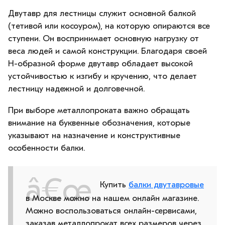
Двутавр для лестницы служит основной балкой
(тетивой или косоуром), на которую опираются все
ступени. Он воспринимает основную нагрузку от
веса людей и самой конструкции. Благодаря своей
Н-образной форме двутавр обладает высокой
устойчивостью к изгибу и кручению, что делает
лестницу надежной и долговечной.
При выборе металлопроката важно обращать
внимание на буквенные обозначения, которые
указывают на назначение и конструктивные
особенности балки.
Купить
балки двутавровые
в Москве можно на нашем онлайн магазине.
Можно воспользоваться онлайн-сервисами,
заказав металлопрокат всех размеров через