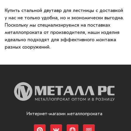
Купить стальной двутавр для лестницы с доставкой
у нас не только удобна, но и экономически выгодна.
Поскольку мы специализируемся на поставках
металлопроката от производителя, наши изделия
идеально подходят для эффективного монтажа
разных сооружений.
Интернет-магазин металлопроката