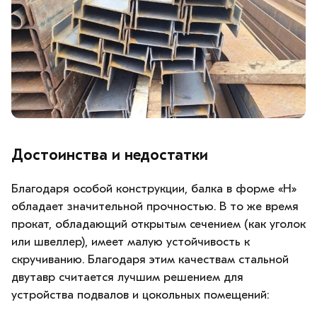
Достоинства и недостатки
Благодаря особой конструкции, балка в форме «Н»
обладает значительной прочностью. В то же время
прокат, обладающий открытым сечением (как уголок
или швеллер), имеет малую устойчивость к
скручиванию. Благодаря этим качествам стальной
двутавр считается лучшим решением для
устройства подвалов и цокольных помещений: