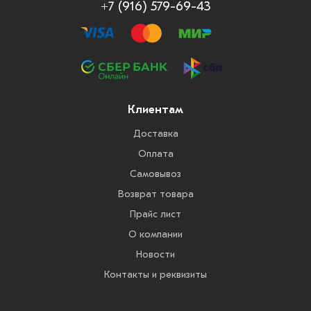
+7 (916) 579-69-43
Клиентам
Доставка
Оплата
Самовывоз
Возврат товара
Прайс лист
О компании
Новости
Контакты и реквизиты