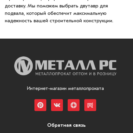
доставку. Мы поможем выбрать двутавр для
подвала, который обеспечит максимальную
надежность вашей строительной конструкции.
Интернет-магазин металлопроката
Обратная связь