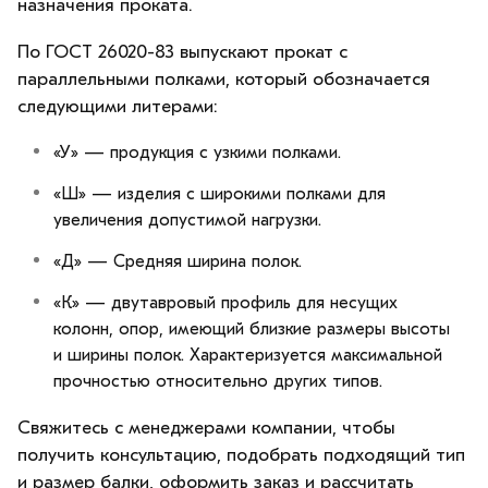
назначения проката.
По ГОСТ 26020-83 выпускают прокат с
параллельными полками, который обозначается
следующими литерами:
«У» — продукция с узкими полками.
«Ш» — изделия с широкими полками для
увеличения допустимой нагрузки.
«Д» — Средняя ширина полок.
«К» — двутавровый профиль для несущих
колонн, опор, имеющий близкие размеры высоты
и ширины полок. Характеризуется максимальной
прочностью относительно других типов.
Свяжитесь с менеджерами компании, чтобы
получить консультацию, подобрать подходящий тип
и размер балки, оформить заказ и рассчитать