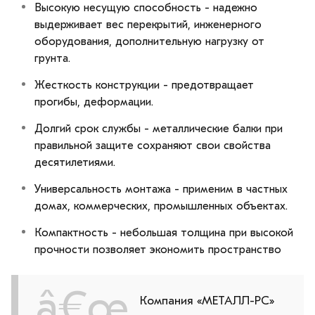
Высокую несущую способность - надежно
выдерживает вес перекрытий, инженерного
оборудования, дополнительную нагрузку от
грунта.
Жесткость конструкции - предотвращает
прогибы, деформации.
Долгий срок службы - металлические балки при
правильной защите сохраняют свои свойства
десятилетиями.
Универсальность монтажа - применим в частных
домах, коммерческих, промышленных объектах.
Компактность - небольшая толщина при высокой
прочности позволяет экономить пространство
Компания «МЕТАЛЛ-РС»