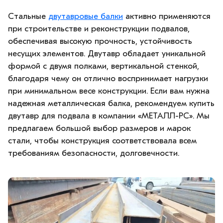
Стальные
двутавровые балки
активно применяются
при строительстве и реконструкции подвалов,
обеспечивая высокую прочность, устойчивость
несущих элементов. Двутавр обладает уникальной
формой с двумя полками, вертикальной стенкой,
благодаря чему он отлично воспринимает нагрузки
при минимальном весе конструкции. Если вам нужна
надежная металлическая балка, рекомендуем
купить
двутавр для подвала в компании «МЕТАЛЛ-РС». Мы
предлагаем большой выбор размеров и марок
стали, чтобы конструкция соответствовала всем
требованиям безопасности, долговечности.