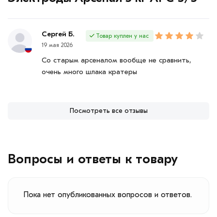
Сергей Б.
Товар куплен у нас
19 мая 2026
Со старым арсеналом вообще не сравнить,
очень много шлака кратеры
Посмотреть все отзывы
Вопросы и ответы к товару
Пока нет опубликованных вопросов и ответов.