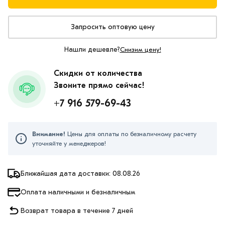
Запросить оптовую цену
Нашли дешевле?
Снизим цену!
Скидки от количества
Звоните прямо сейчас!
+7 916 579-69-43
Внимание!
Цены для оплаты по безналичному расчету
уточняйте у менеджеров!
Ближайшая дата доставки: 08.08.26
Оплата наличными и безналичным
Возврат товара в течение 7 дней