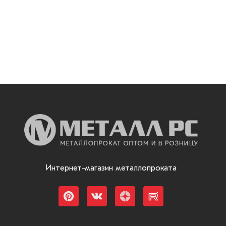
Интернет-магазин металлопроката