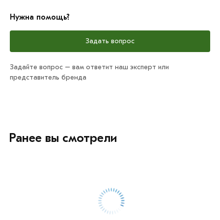
Нужна помощь?
Задать вопрос
Задайте вопрос – вам ответит наш эксперт или
представитель бренда
Ранее вы смотрели