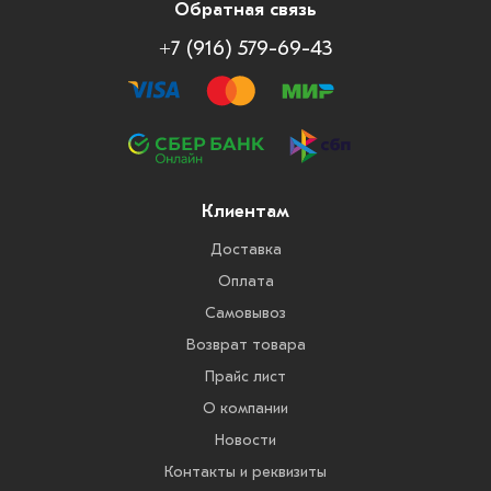
Обратная связь
+7 (916) 579-69-43
Клиентам
Доставка
Оплата
Самовывоз
Возврат товара
Прайс лист
О компании
Новости
Контакты и реквизиты