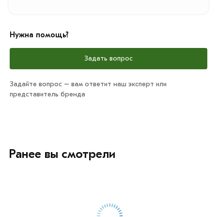
Нужна помощь?
Задать вопрос
Задайте вопрос – вам ответит наш эксперт или
представитель бренда
Ранее вы смотрели