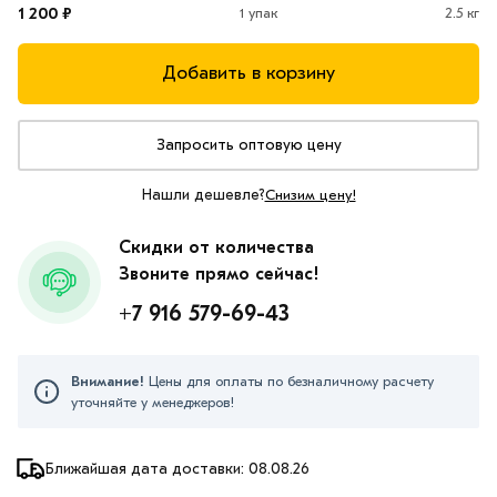
1 200 ₽
1 упак
2.5 кг
Добавить в корзину
Запросить оптовую цену
Нашли дешевле?
Снизим цену!
Скидки от количества
Звоните прямо сейчас!
+7 916 579-69-43
Внимание!
Цены для оплаты по безналичному расчету
уточняйте у менеджеров!
Ближайшая дата доставки: 08.08.26