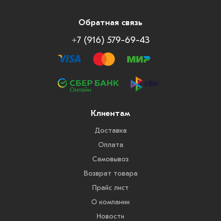
Обратная связь
+7 (916) 579-69-43
Клиентам
Доставка
Оплата
Самовывоз
Возврат товара
Прайс лист
О компании
Новости