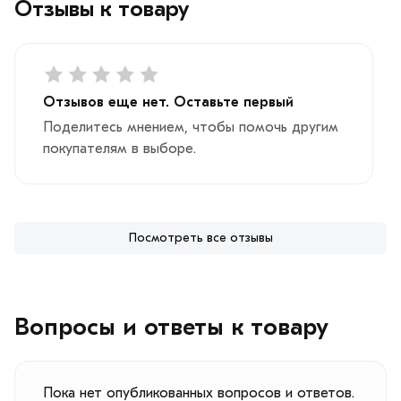
Отзывы к товару
Отзывов еще нет. Оставьте первый
Поделитесь мнением, чтобы помочь другим
покупателям в выборе.
Посмотреть все отзывы
Вопросы и ответы к товару
Пока нет опубликованных вопросов и ответов.