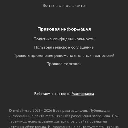
Контакты и реквизиты
Правовая информация
Политика конфиденциальности
Пользовательское соглашение
Правила применения рекомендательных технологий
Правила торговли
Работаем с системой
Мастеркасса
© metall-rs.ru 2023 - 2026 Все права защищены Публикация
информации с сайта metall-rs.ru без разрешения запрещена. При
частичном использовании материалов с сайта ссылка на
источник обязательна. Информация на сайте www.metall-rs.ru не