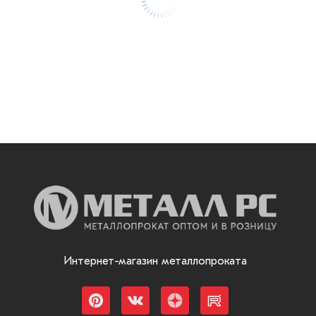
Интернет-магазин металлопроката