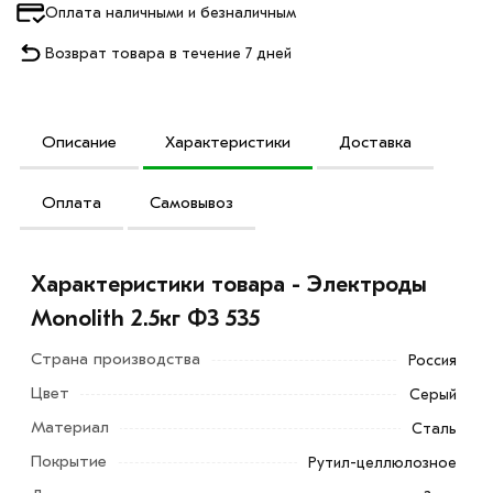
Оплата наличными и безналичным
Возврат товара в течение 7 дней
Описание
Характеристики
Доставка
Оплата
Самовывоз
Характеристики товара - Электроды
Monolith 2.5кг Ф3 535
Страна производства
Россия
Цвет
Серый
Материал
Сталь
Покрытие
Рутил-целлюлозное