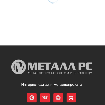
Интернет-магазин металлопроката