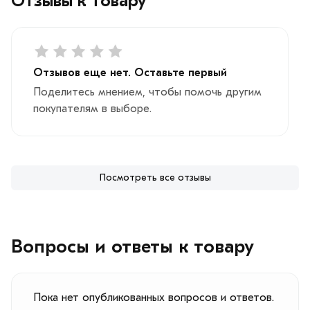
Отзывы к товару
Отзывов еще нет. Оставьте первый
Поделитесь мнением, чтобы помочь другим
покупателям в выборе.
Посмотреть все отзывы
Вопросы и ответы к товару
Пока нет опубликованных вопросов и ответов.