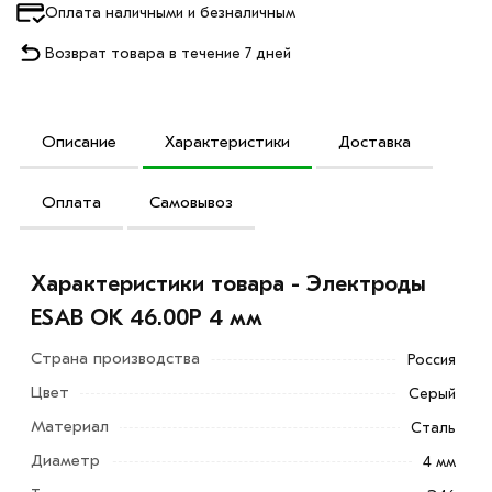
Оплата наличными и безналичным
Возврат товара в течение 7 дней
Описание
Характеристики
Доставка
Оплата
Самовывоз
Характеристики товара - Электроды
ESAB OK 46.00Р 4 мм
Страна производства
Россия
Цвет
Серый
Материал
Сталь
Диаметр
4 мм