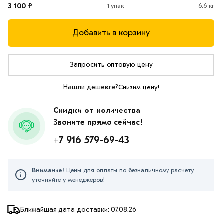
3 100 ₽
1 упак
6.6 кг
Добавить в корзину
Запросить оптовую цену
Нашли дешевле?
Снизим цену!
Скидки от количества
Звоните прямо сейчас!
+7 916 579-69-43
Внимание!
Цены для оплаты по безналичному расчету
уточняйте у менеджеров!
Ближайшая дата доставки: 07.08.26