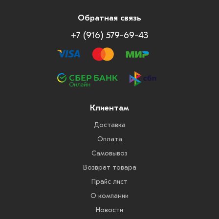
Обратная связь
+7 (916) 579-69-43
Клиентам
Доставка
Оплата
Самовывоз
Возврат товара
Прайс лист
О компании
Новости