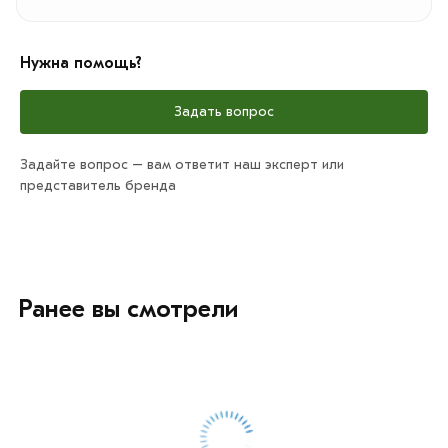
Нужна помощь?
Задать вопрос
Задайте вопрос – вам ответит наш эксперт или
представитель бренда
Ранее вы смотрели