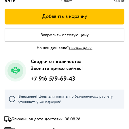
870 ₽
1 лист
7.44 кг
Добавить в корзину
Запросить оптовую цену
Нашли дешевле?
Снизим цену!
Скидки от количества
Звоните прямо сейчас!
+7 916 579-69-43
Внимание!
Цены для оплаты по безналичному расчету
уточняйте у менеджеров!
Ближайшая дата доставки: 08.08.26