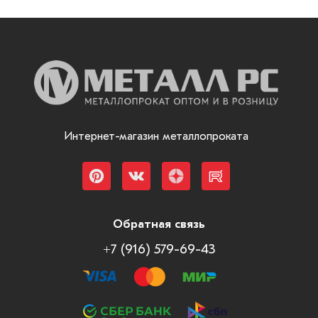
Интернет-магазин металлопроката
Обратная связь
+7 (916) 579-69-43