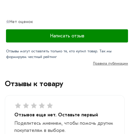
Нет оценок
Написать отзыв
Отзывы могут оставлять только те, кто купил товар. Так мы
формируем честный рейтинг
Правила публикации
Отзывы к товару
Отзывов еще нет. Оставьте первый
Поделитесь мнением, чтобы помочь другим
покупателям в выборе.