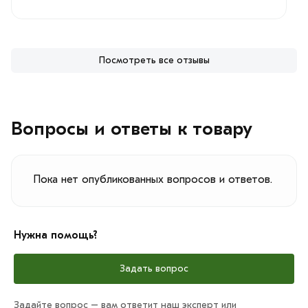
Посмотреть все отзывы
Вопросы и ответы к товару
Пока нет опубликованных вопросов и ответов.
Нужна помощь?
Задать вопрос
Задайте вопрос – вам ответит наш эксперт или