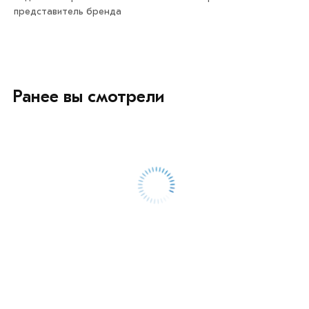
представитель бренда
Ранее вы смотрели