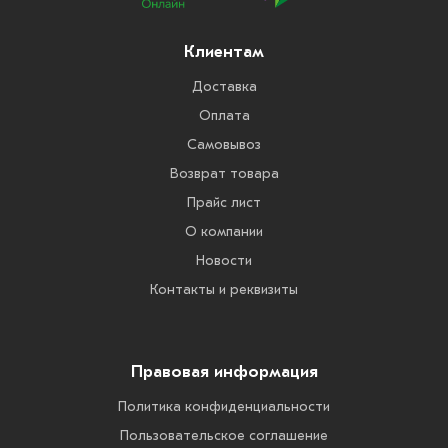
Клиентам
Доставка
Оплата
Самовывоз
Возврат товара
Прайс лист
О компании
Новости
Контакты и реквизиты
Правовая информация
Политика конфиденциальности
Пользовательское соглашение