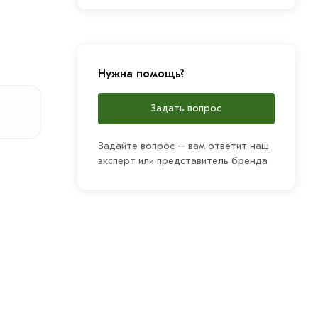
Нужна помощь?
Задать вопрос
Задайте вопрос – вам ответит наш
эксперт или представитель бренда