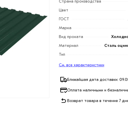
Страна производства
Цвет
ГОСТ
Марка
Вид проката
Холодн
Материал
Сталь оцин
Тип
См. все характеристики
Ближайшая дата доставки: 09.0
Оплата наличными и безналичн
Возврат товара в течение 7 дн