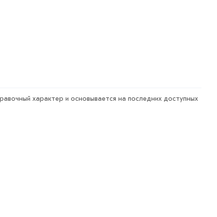
правочный характер и основывается на последних доступных