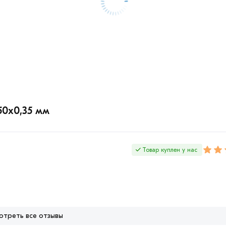
50х0,35 мм
Товар куплен у нас
отреть все отзывы