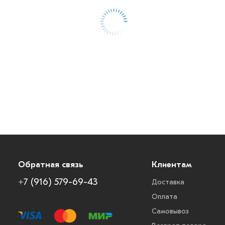
Обратная связь
Клиентам
+7 (916) 579-69-43
Доставка
Оплата
Самовывоз