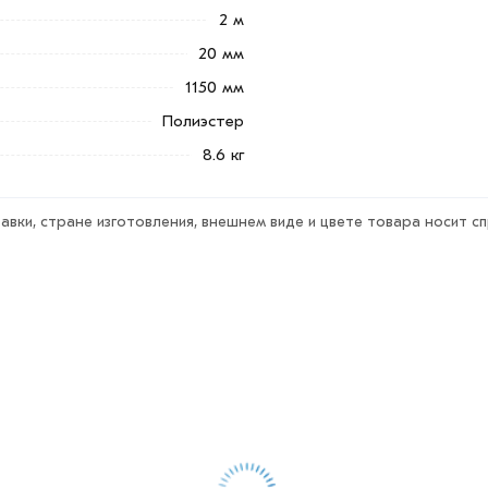
2 м
20 мм
1150 мм
Полиэстер
8.6 кг
авки, стране изготовления, внешнем виде и цвете товара носит с