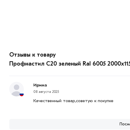
Отзывы к товару
Профнастил С20 зеленый Ral 6005 2000х11
Ирина
08 августа 2025
Качественный товар,советую к покупке
Посм