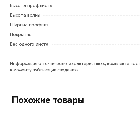
Высота профлиста
Высота волны
Ширина профиля
Покрытие
Вес одного листа
Информация о технических характеристиках, комплекте пост
к моменту публикации сведениях
Похожие товары