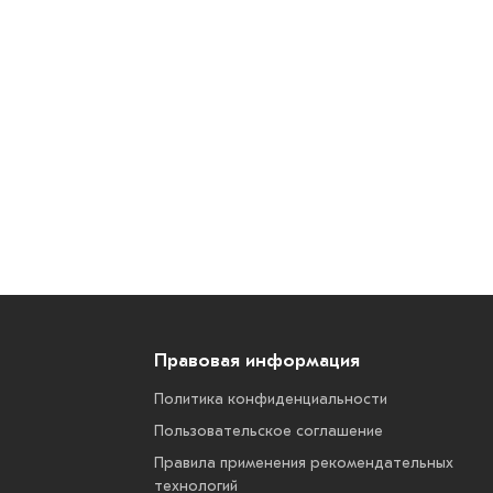
Правовая информация
Политика конфиденциальности
Пользовательское соглашение
Правила применения рекомендательных
технологий