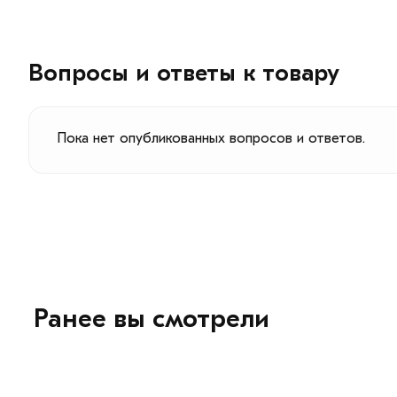
Вопросы и ответы к товару
Пока нет опубликованных вопросов и ответов.
Ранее вы смотрели