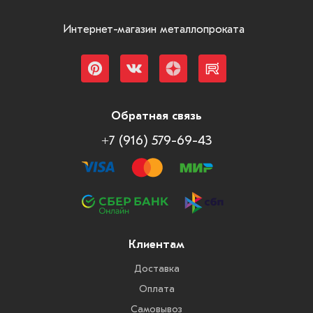
Интернет-магазин металлопроката
Обратная связь
+7 (916) 579-69-43
Клиентам
Доставка
Оплата
Самовывоз