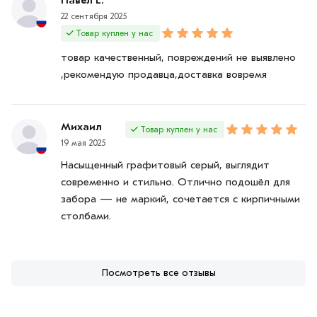
22 сентября 2025
Товар куплен у нас
товар качественный, повреждений не выявлено
,рекомендую продавца,доставка вовремя
Михаил
Товар куплен у нас
19 мая 2025
Насыщенный графитовый серый, выглядит
современно и стильно. Отлично подошёл для
забора — не маркий, сочетается с кирпичными
столбами.
Посмотреть все отзывы