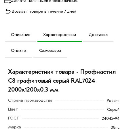
Оплата наличными и безналичным
Возврат товара в течение 7 дней
Описание
Характеристики
Доставка
Оплата
Самовывоз
Характеристики товара - Профнастил
С8 графитовый серый RAL7024
2000х1200х0,3 мм
Страна производства
Россия
Цвет
Серый
ГОСТ
24045-94
Марка
08пс