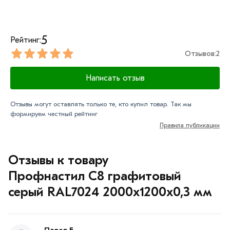
5
Рейтинг:
Отзывов:
2
Написать отзыв
Отзывы могут оставлять только те, кто купил товар. Так мы
формируем честный рейтинг
Правила публикации
Отзывы к товару
Профнастил С8 графитовый
серый RAL7024 2000х1200х0,3 мм
Павел Е.