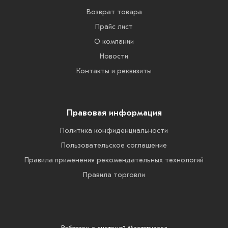
Возврат товара
Прайс лист
О компании
Новости
Контакты и реквизиты
Правовая информация
Политика конфиденциальности
Пользовательское соглашение
Правила применения рекомендательных технологий
Правила торговли
Работаем с системой
Мастеркасса