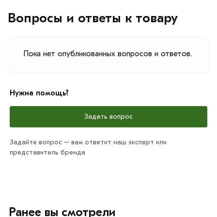
Вопросы и ответы к товару
Пока нет опубликованных вопросов и ответов.
Нужна помощь?
Задать вопрос
Задайте вопрос – вам ответит наш эксперт или
представитель бренда
Ранее вы смотрели