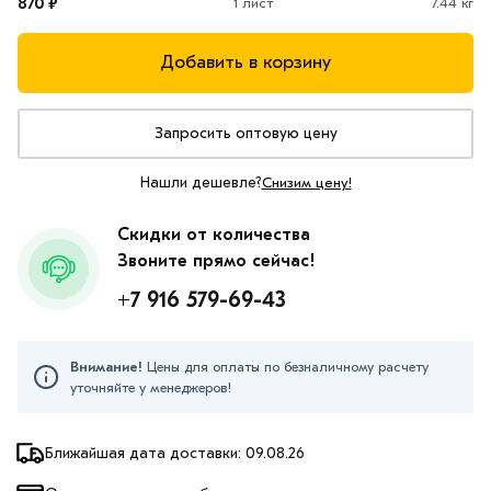
870 ₽
1 лист
7.44 кг
Добавить в корзину
Запросить оптовую цену
Нашли дешевле?
Снизим цену!
Скидки от количества
Звоните прямо сейчас!
+7 916 579-69-43
Внимание!
Цены для оплаты по безналичному расчету
уточняйте у менеджеров!
Ближайшая дата доставки: 09.08.26