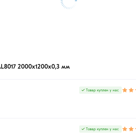
L8017 2000х1200х0,3 мм
Товар куплен у нас
Товар куплен у нас