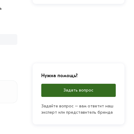
ь
Нужна помощь?
Задать вопрос
Задайте вопрос – вам ответит наш
эксперт или представитель бренда