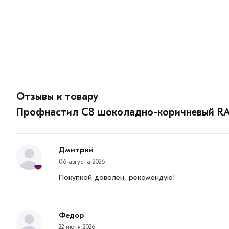
Отзывы к товару
Профнастил С8 шоколадно-коричневый RA
Дмитрий
06 августа 2026
Покупкой доволен, рекомендую!
Федор
22 июня 2026