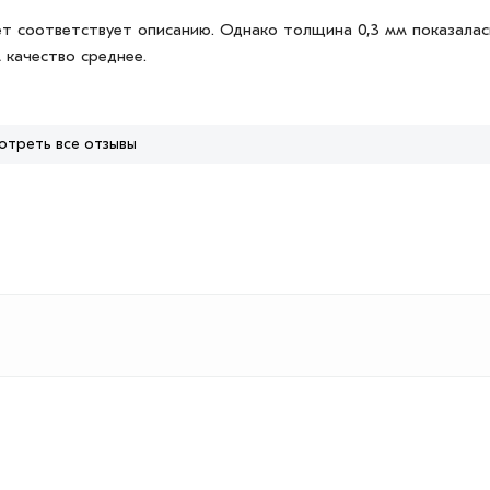
т соответствует описанию. Однако толщина 0,3 мм показалас
 качество среднее.
отреть все отзывы