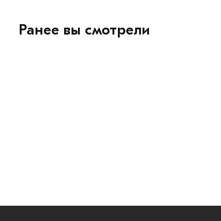
Ранее вы смотрели