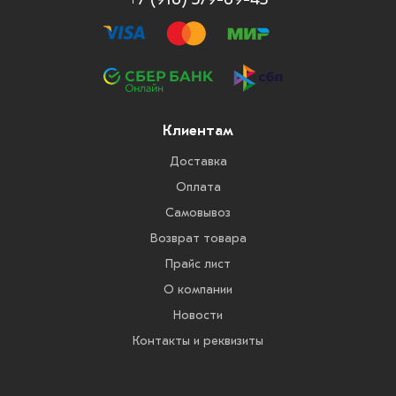
Клиентам
Доставка
Оплата
Самовывоз
Возврат товара
Прайс лист
О компании
Новости
Контакты и реквизиты