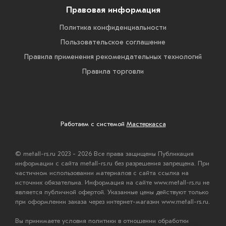
Правовая информация
Политика конфиденциальности
Пользовательское соглашение
Правила применения рекомендательных технологий
Правила торговли
Работаем с системой
Мастеркасса
© metall-rs.ru 2023 - 2026 Все права защищены Публикация
информации с сайта metall-rs.ru без разрешения запрещена. При
частичном использовании материалов с сайта ссылка на
источник обязательна. Информация на сайте www.metall-rs.ru не
является публичной офертой. Указанные цены действуют только
при оформлении заказа через интернет-магазин www.metall-rs.ru.
Вы принимаете условия политики в отношении обработки