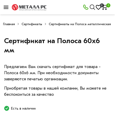
0
0
Главная
Сертификаты
Сертификаты на Полоса металлическая
Сертификат на Полоса 60х6
мм
Предлагаем Вам скачать сертификат для товара -
Полоса 60х6 мм. При необходимости документы
заверяются печатью организации.
Приобретая товары в нашей компании, Вы можете не
беспокоиться за качество
Есть в наличии