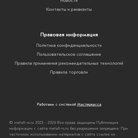
Новости
Контакты и реквизиты
Правовая информация
Политика конфиденциальности
Пользовательское соглашение
Правила применения рекомендательных технологий
Правила торговли
Работаем с системой
Мастеркасса
© metall-rs.ru 2023 - 2026 Все права защищены Публикация
информации с сайта metall-rs.ru без разрешения запрещена. При
частичном использовании материалов с сайта ссылка на