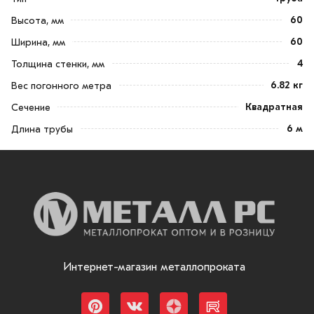
60
Высота, мм
60
Ширина, мм
4
Толщина стенки, мм
6.82 кг
Вес погонного метра
Квадратная
Сечение
6 м
Длина трубы
Интернет-магазин металлопроката