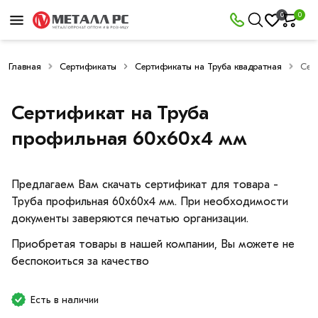
0
0
Главная
Сертификаты
Сертификаты на Труба квадратная
Сер
Сертификат на Труба
профильная 60х60х4 мм
Предлагаем Вам скачать сертификат для товара -
Труба профильная 60х60х4 мм. При необходимости
документы заверяются печатью организации.
Приобретая товары в нашей компании, Вы можете не
беспокоиться за качество
Есть в наличии