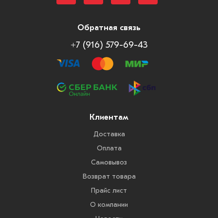
Обратная связь
+7 (916) 579-69-43
Клиентам
Доставка
Оплата
Самовывоз
Возврат товара
Прайс лист
О компании