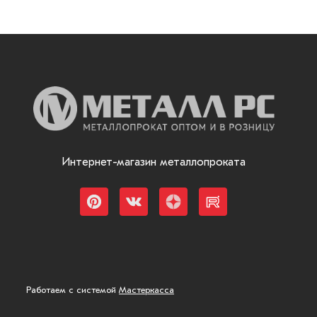
Интернет-магазин металлопроката
Работаем с системой
Мастеркасса