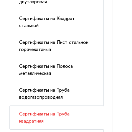
двутавровая
Сертификаты на Квадрат
стальной
Сертификаты на Лист стальной
горячекатаный
Сертификаты на Полоса
металлическая
Сертификаты на Труба
водогазопроводная
Сертификаты на Труба
квадратная