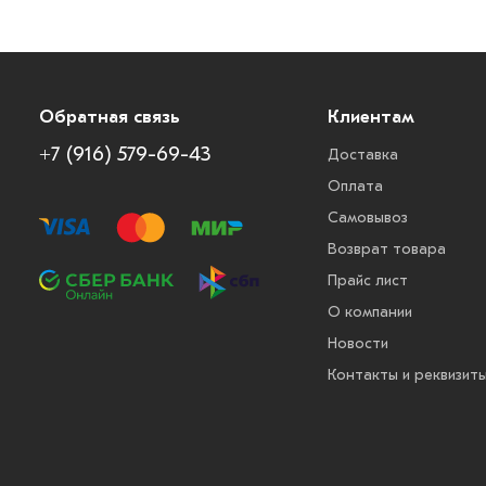
Обратная связь
Клиентам
+7 (916) 579-69-43
Доставка
Оплата
Самовывоз
Возврат товара
Прайс лист
О компании
Новости
Контакты и реквизит