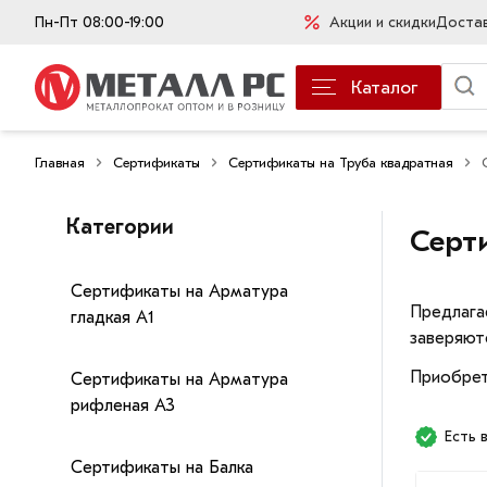
Пн-Пт 08:00-19:00
Акции и скидки
Доста
Каталог
Главная
Сертификаты
Сертификаты на Труба квадратная
Категории
Серт
Сертификаты на Арматура
Предлага
гладкая А1
заверяют
Приобрет
Сертификаты на Арматура
рифленая А3
Есть 
Сертификаты на Балка