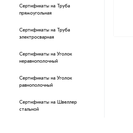
Сертификаты на Труба
прямоугольная
Сертификаты на Труба
электросварная
Сертификаты на Уголок
неравнополочный
Сертификаты на Уголок
равнополочный
Сертификаты на Швеллер
стальной