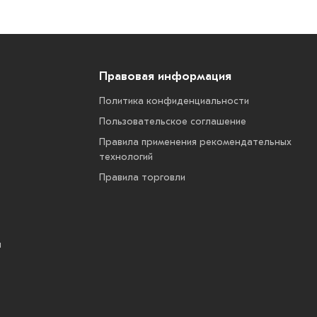
Правовая информация
Политика конфиденциальности
Пользовательское соглашение
Правила применения рекомендательных
технологий
Правила торговли
ы