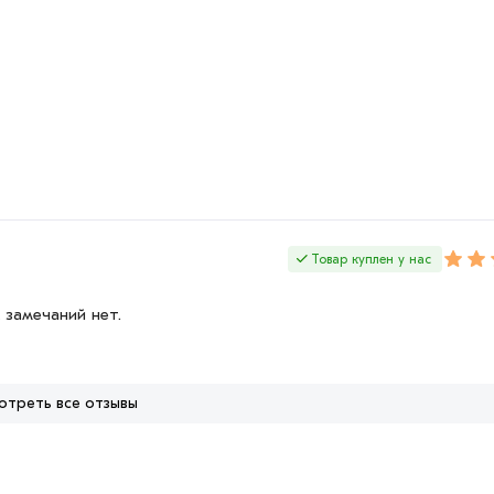
Товар куплен у нас
 замечаний нет.
отреть все отзывы