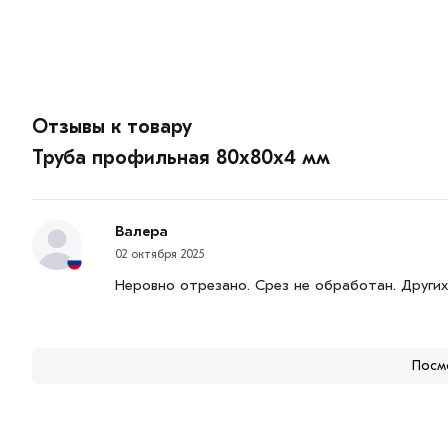
Отзывы к товару
Труба профильная 80х80х4 мм
Валера
02 октября 2025
Неровно отрезано. Срез не обработан. Других
Посм