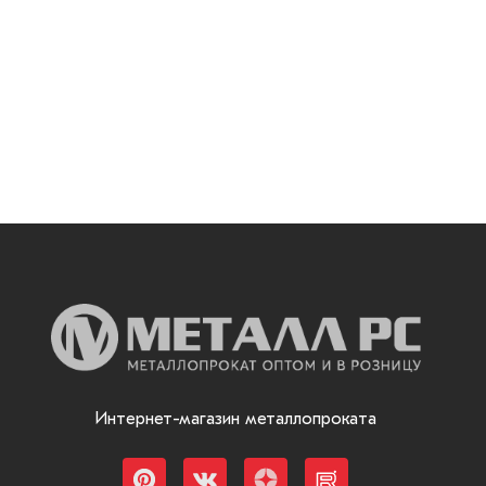
Интернет-магазин металлопроката