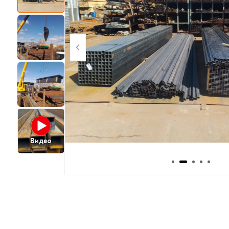
Видео