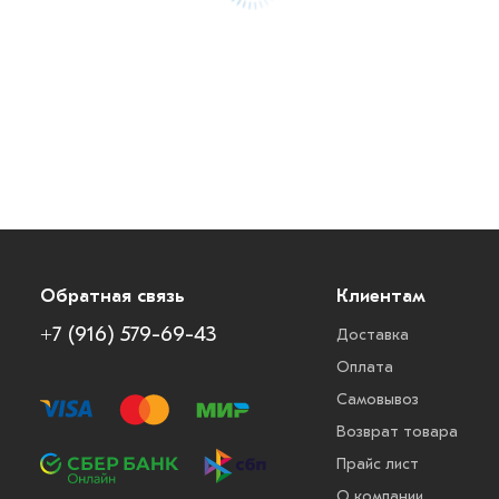
Обратная связь
Клиентам
+7 (916) 579-69-43
Доставка
Оплата
Самовывоз
Возврат товара
Прайс лист
О компании