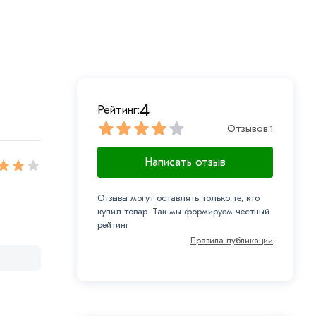
4
Рейтинг:
Отзывов:
1
Написать отзыв
Отзывы могут оставлять только те, кто
купил товар. Так мы формируем честный
рейтинг
Правила публикации