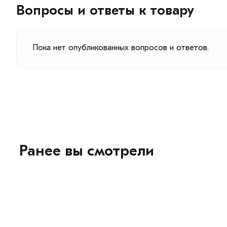
Вопросы и ответы к товару
Пока нет опубликованных вопросов и ответов.
Ранее вы смотрели