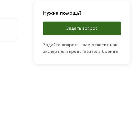
Нужна помощь?
Задать вопрос
Задайте вопрос – вам ответит наш
эксперт или представитель бренда