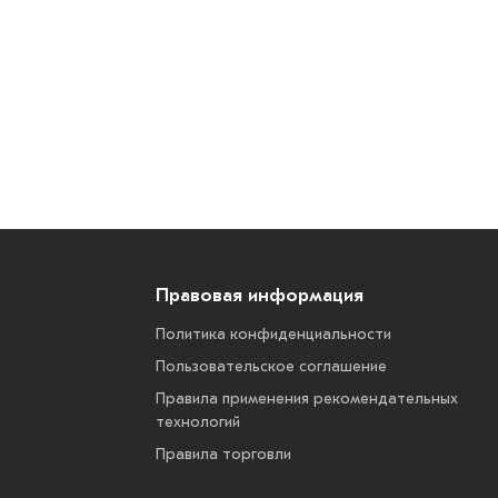
Правовая информация
Политика конфиденциальности
Пользовательское соглашение
Правила применения рекомендательных
технологий
Правила торговли