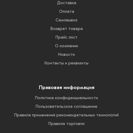
Доставка
Оплата
Самовывоз
Возврат товара
Прайс лист
О компании
Новости
Контакты и реквизиты
Правовая информация
Политика конфиденциальности
Пользовательское соглашение
Правила применения рекомендательных технологий
Правила торговли