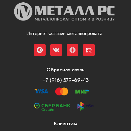
Интернет-магазин металлопроката
Обратная связь
+7 (916) 579-69-43
Клиентам