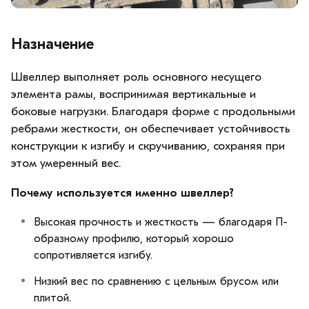
Назначение
Швеллер выполняет роль основного несущего
элемента рамы, воспринимая вертикальные и
боковые нагрузки. Благодаря форме с продольными
ребрами жесткости, он обеспечивает устойчивость
конструкции к изгибу и скручиванию, сохраняя при
этом умеренный вес.
Почему используется именно швеллер?
Высокая прочность и жесткость — благодаря П-
образному профилю, который хорошо
сопротивляется изгибу.
Низкий вес по сравнению с цельным брусом или
плитой.