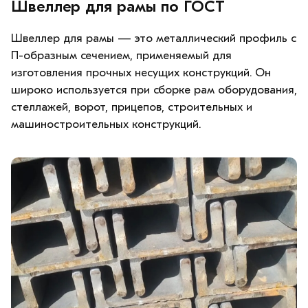
Швеллер для рамы по ГОСТ
Швеллер для рамы — это металлический профиль с
П-образным сечением, применяемый для
изготовления прочных несущих конструкций. Он
широко используется при сборке рам оборудования,
стеллажей, ворот, прицепов, строительных и
машиностроительных конструкций.