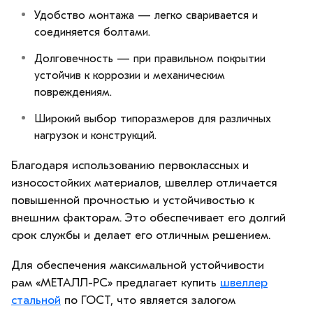
Удобство монтажа — легко сваривается и
соединяется болтами.
Долговечность — при правильном покрытии
устойчив к коррозии и механическим
повреждениям.
Широкий выбор типоразмеров для различных
нагрузок и конструкций.
Благодаря использованию первоклассных и
износостойких материалов, швеллер отличается
повышенной прочностью и устойчивостью к
внешним факторам. Это обеспечивает его долгий
срок службы и делает его отличным решением.
Для обеспечения максимальной устойчивости
рам «МЕТАЛЛ-РС» предлагает купить
швеллер
стальной
по ГОСТ, что является залогом