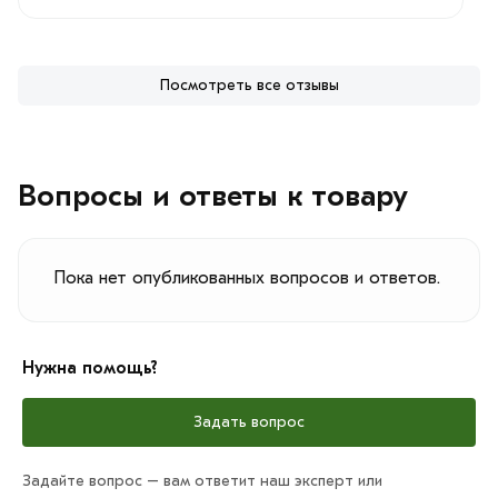
Посмотреть все отзывы
Вопросы и ответы к товару
Пока нет опубликованных вопросов и ответов.
Нужна помощь?
Задать вопрос
Задайте вопрос – вам ответит наш эксперт или