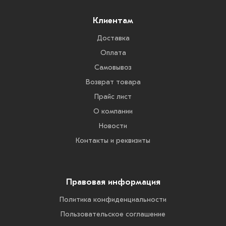
Клиентам
Доставка
Оплата
Самовывоз
Возврат товара
Прайс лист
О компании
Новости
Контакты и реквизиты
Правовая информация
Политика конфиденциальности
Пользовательское соглашение