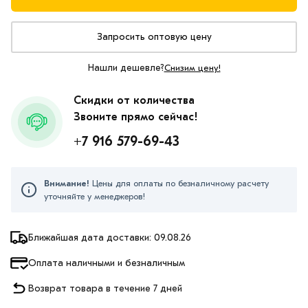
Запросить оптовую цену
Нашли дешевле?
Снизим цену!
Скидки от количества
Звоните прямо сейчас!
+7 916 579-69-43
Внимание!
Цены для оплаты по безналичному расчету
уточняйте у менеджеров!
Ближайшая дата доставки: 09.08.26
Оплата наличными и безналичным
Возврат товара в течение 7 дней