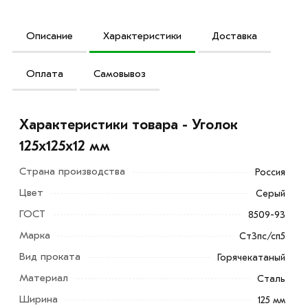
Описание
Характеристики
Доставка
Оплата
Самовывоз
Характеристики товара - Уголок
125х125х12 мм
Страна производства
Россия
Цвет
Серый
ГОСТ
8509-93
Марка
Ст3пс/сп5
Вид проката
Горячекатаный
Материал
Сталь
Ширина
125 мм