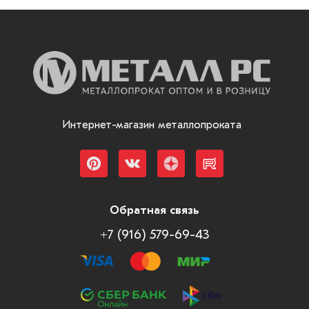
Интернет-магазин металлопроката
Обратная связь
+7 (916) 579-69-43