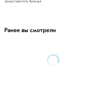
представитель бренда
Ранее вы смотрели