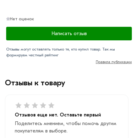
Нет оценок
Написать отзыв
Отзывы могут оставлять только те, кто купил товар. Так мы
формируем честный рейтинг
Правила публикации
Отзывы к товару
Отзывов еще нет. Оставьте первый
Поделитесь мнением, чтобы помочь другим
покупателям в выборе.